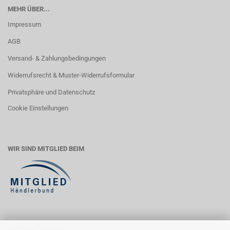
MEHR ÜBER...
Impressum
AGB
Versand- & Zahlungsbedingungen
Widerrufsrecht & Muster-Widerrufsformular
Privatsphäre und Datenschutz
Cookie Einstellungen
WIR SIND MITGLIED BEIM
WIDERRUFSRECHT