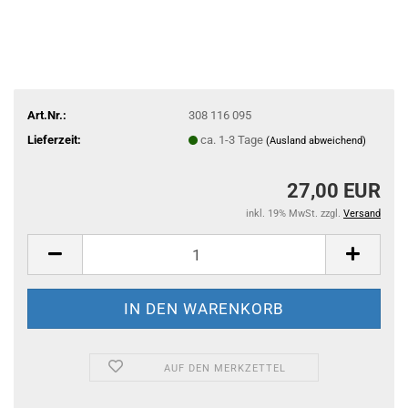
Art.Nr.:
308 116 095
Lieferzeit:
ca. 1-3 Tage
(Ausland abweichend)
27,00 EUR
inkl. 19% MwSt. zzgl.
Versand
AUF DEN MERKZETTEL