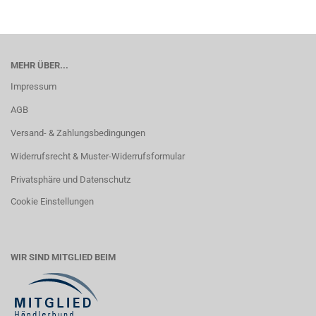
MEHR ÜBER...
Impressum
AGB
Versand- & Zahlungsbedingungen
Widerrufsrecht & Muster-Widerrufsformular
Privatsphäre und Datenschutz
Cookie Einstellungen
WIR SIND MITGLIED BEIM