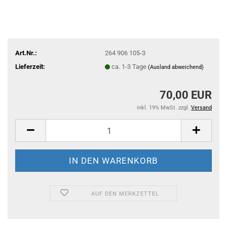
Art.Nr.:
264 906 105-3
Lieferzeit:
ca. 1-3 Tage
(Ausland abweichend)
70,00 EUR
inkl. 19% MwSt. zzgl.
Versand
AUF DEN MERKZETTEL