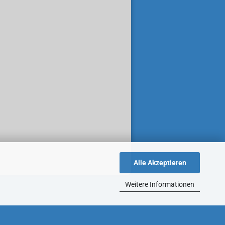
Alle Akzeptieren
Weitere Informationen