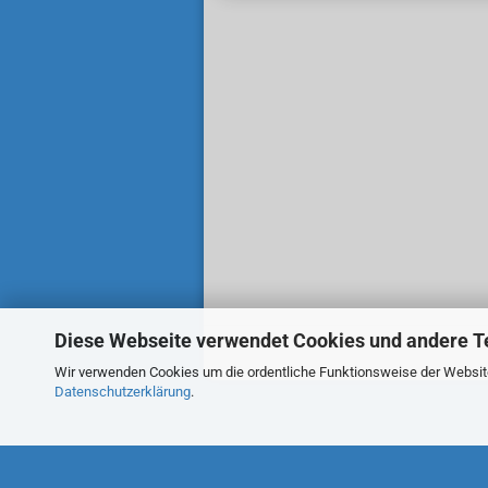
Diese Webseite verwendet Cookies und andere T
Wir verwenden Cookies um die ordentliche Funktionsweise der Website 
Datenschutzerklärung
.