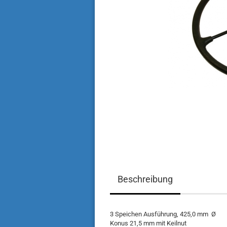
Beschreibung
3 Speichen Ausführung, 425,0 mm Ø
Konus 21,5 mm mit Keilnut