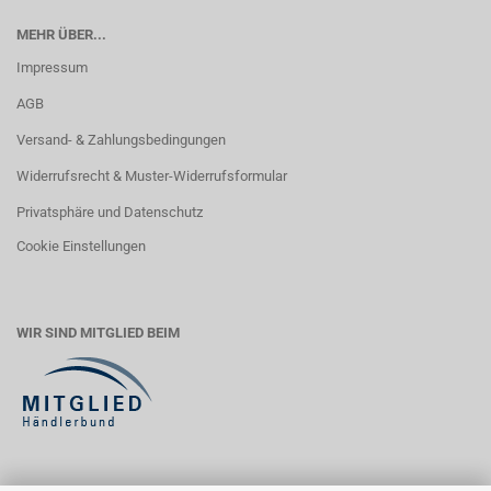
MEHR ÜBER...
Impressum
AGB
Versand- & Zahlungsbedingungen
Widerrufsrecht & Muster-Widerrufsformular
Privatsphäre und Datenschutz
Cookie Einstellungen
WIR SIND MITGLIED BEIM