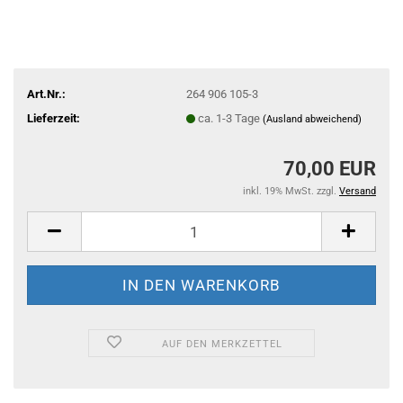
Art.Nr.:
264 906 105-3
Lieferzeit:
ca. 1-3 Tage
(Ausland abweichend)
70,00 EUR
inkl. 19% MwSt. zzgl.
Versand
AUF DEN MERKZETTEL