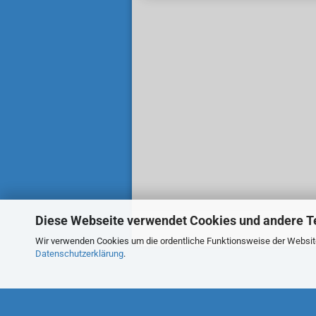
Diese Webseite verwendet Cookies und andere T
Wir verwenden Cookies um die ordentliche Funktionsweise der Website 
Datenschutzerklärung
.