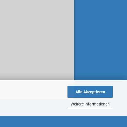
Alle Akzeptieren
Weitere Informationen