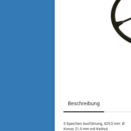
Beschreibung
3 Speichen Ausführung, 425,0 mm Ø
Konus 21,5 mm mit Keilnut