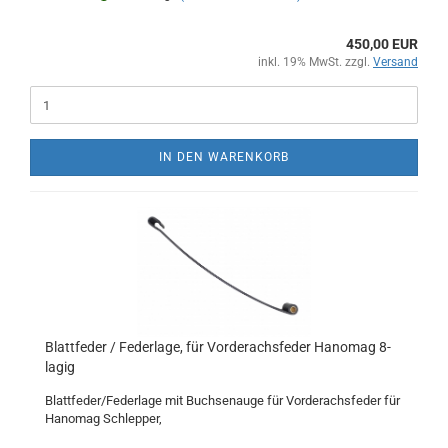
450,00 EUR
inkl. 19% MwSt. zzgl.
Versand
IN DEN WARENKORB
Blattfeder / Federlage, für Vorderachsfeder Hanomag 8-
lagig
Blattfeder/Federlage mit Buchsenauge für Vorderachsfeder für
Hanomag Schlepper,