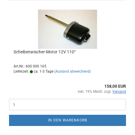
Scheibenwischer-Motor 12V 110°
Art.Nr.: 600 000 165
Lieferzeit:
ca. 1-3 Tage
(Ausland abweichend)
158,00 EUR
inkl. 19% MwSt. zzgl.
Versand
IN DEN WARENKORB