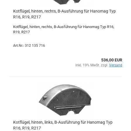
Kotflügel, hinten, rechts, B-Ausführung für Hanomag Typ
R16, R19, R217
Kotflügel, hinten, rechts, B-Ausführung für Hanomag Typ R16,
R19, R217
Art.Nr.: 312 135 716
536,00 EUR
inkl. 19% MwSt. zzgl.
Versand
Kotflügel, hinten, links, B-Ausführung für Hanomag Typ
R16, R19, R217