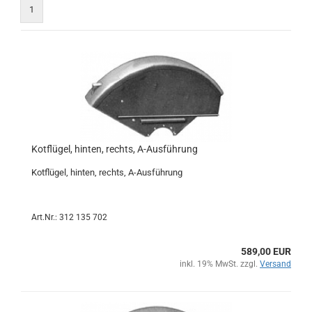
1
Kotflügel, hinten, rechts, A-Ausführung
Kotflügel, hinten, rechts, A-Ausführung
Art.Nr.: 312 135 702
589,00 EUR
inkl. 19% MwSt. zzgl.
Versand