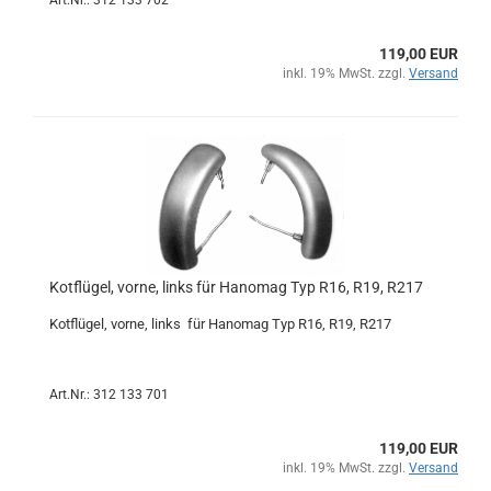
Art.Nr.: 312 133 702
119,00 EUR
inkl. 19% MwSt. zzgl.
Versand
Kotflügel, vorne, links für Hanomag Typ R16, R19, R217
Kotflügel, vorne, links für Hanomag Typ R16, R19, R217
Art.Nr.: 312 133 701
119,00 EUR
inkl. 19% MwSt. zzgl.
Versand