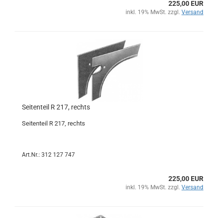
225,00 EUR
inkl. 19% MwSt. zzgl.
Versand
Seitenteil R 217, rechts
Seitenteil R 217, rechts
Art.Nr.: 312 127 747
225,00 EUR
inkl. 19% MwSt. zzgl.
Versand