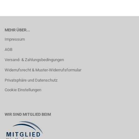
MEHR ÜBER...
Impressum
AGB
Versand- & Zahlungsbedingungen
Widerrufsrecht & Muster-Widerrufsformular
Privatsphäre und Datenschutz
Cookie Einstellungen
WIR SIND MITGLIED BEIM