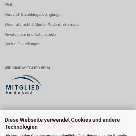
AGB
Versand- & Zahlungsbedingungen
Widerrufsrecht & Muster-Widerrufsformular
Privatsphäre und Datenschutz
Cookie Einstellungen
WIR SIND MITGLIED BEIM
WIDERRUFSRECHT
Diese Webseite verwendet Cookies und andere
Vertrag widerrufen
Technologien
Wir verwenden Cookies um die ordentliche Funktionsweise der Website