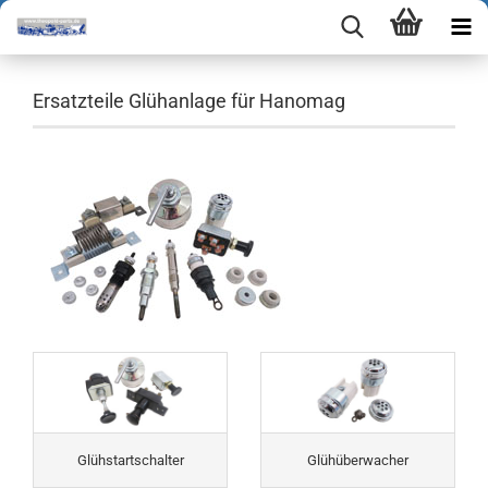
Ersatzteile Glühanlage für Hanomag
Glühstartschalter
Glühüberwacher