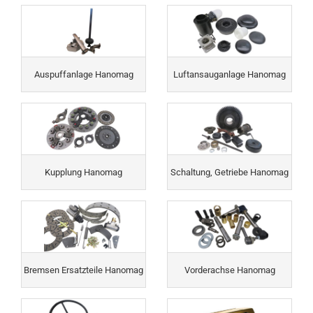
Auspuffanlage Hanomag
Luftansauganlage Hanomag
Kupplung Hanomag
Schaltung, Getriebe Hanomag
Bremsen Ersatzteile Hanomag
Vorderachse Hanomag