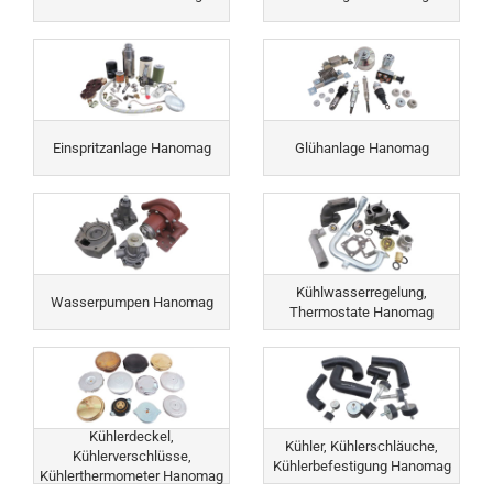
Einspritzanlage Hanomag
Glühanlage Hanomag
Kühlwasserregelung,
Wasserpumpen Hanomag
Thermostate Hanomag
Kühlerdeckel,
Kühler, Kühlerschläuche,
Kühlerverschlüsse,
Kühlerbefestigung Hanomag
Kühlerthermometer Hanomag