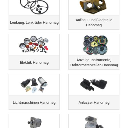
Aufbau- und Blechteile
Lenkung, Lenkräder Hanomag
Hanomag
Anzeige-Instrumente,
Elektrik Hanomag
Traktormeterwellen Hanomag
Lichtmaschinen Hanomag
Anlasser Hanomag