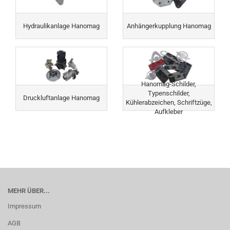
Hydraulikanlage Hanomag
Anhängerkupplung Hanomag
Hanomag-Schilder,
Typenschilder,
Druckluftanlage Hanomag
Kühlerabzeichen, Schriftzüge,
Aufkleber
MEHR ÜBER...
Impressum
AGB