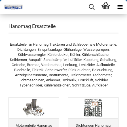
Hanomag Ersatzteile
Ersatzteile für Hanomag Traktoren und Schlepper wie Motorenteile,
Dichtungen, Einspritzanlage, Glühanlage, Wasserpumpen,
Kühlwasserregler, Kühlerdeckel, Kühler, Kühlerschläuche,
Keilriemen, Auspuff, Schalldämpfer, Luftfilter, Kupplung, Schaltung,
Getriebe, Bremse, Vorderachse, Lenkung, Lenkräder, Aufbauteile,
Blechteile, Elektrik, Scheinwerfer, Rückleuchten, Beleuchtung,
Anzeigeinstrumente, Instrumente, Traktormeter, Tachometer,
Lichtmaschinen, Anlasser, Hydraulik, Druckluft, Schilder,
Typenschilder, Kühlerabzeichen, Schriftzüge, Aufkleber
Motorenteile Hanomag
Dichtungen Hanomag