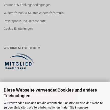
Versand- & Zahlungsbedingungen
Widerrufsrecht & Muster-Widerrufsformular
Privatsphäre und Datenschutz
Cookie Einstellungen
WIR SIND MITGLIED BEIM
WIDERRUFSRECHT
Diese Webseite verwendet Cookies und andere
Vertrag widerrufen
Technologien
Wir verwenden Cookies um die ordentliche Funktionsweise der Website
Widerrufsbelehrung
zu gewährleisten. Weitere Informationen finden Sie in unserer