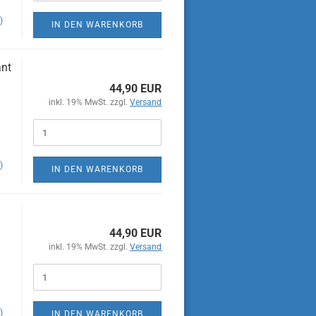
)
IN DEN WARENKORB
ant
44,90 EUR
inkl. 19% MwSt. zzgl.
Versand
)
IN DEN WARENKORB
44,90 EUR
inkl. 19% MwSt. zzgl.
Versand
)
IN DEN WARENKORB