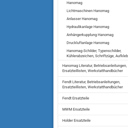
Hanomag
Lichtmaschinen Hanomag
Anlasser Hanomag
Hydraulikanlage Hanomag
Anhängerkupplung Hanomag
Druckluftanlage Hanomag
Hanomag-Schilder, Typenschilder,
Kühlerabzeichen, Schriftzüge, Aufkleb
Hanomag Literatur, Betriebsanleitungen,
Ersatzteillisten, Werkstatthandbücher
Fendt Literatur, Betriebsanleitungen,
Ersatzteillisten, Werkstatthandbücher
Fendt Ersatzteile
MWM Ersatzteile
Holder Ersatzteile