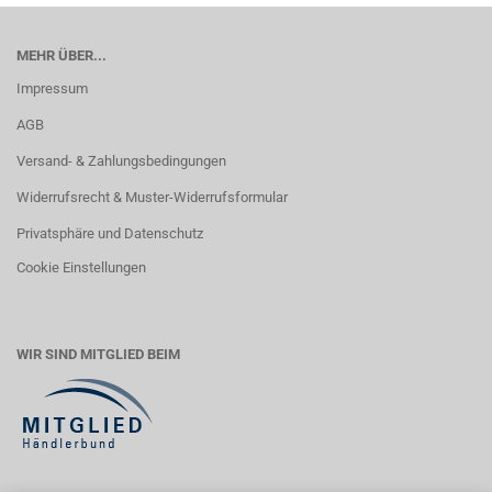
MEHR ÜBER...
Impressum
AGB
Versand- & Zahlungsbedingungen
Widerrufsrecht & Muster-Widerrufsformular
Privatsphäre und Datenschutz
Cookie Einstellungen
WIR SIND MITGLIED BEIM