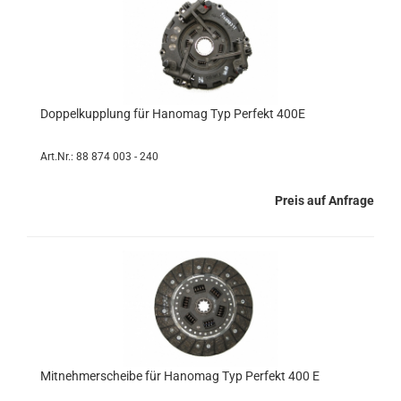
Doppelkupplung für Hanomag Typ Perfekt 400E
Art.Nr.: 88 874 003 - 240
Preis auf Anfrage
Mitnehmerscheibe für Hanomag Typ Perfekt 400 E