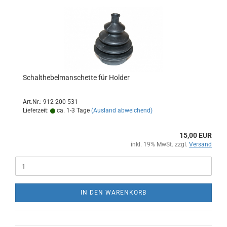
Schalthebelmanschette für Holder
Art.Nr.: 912 200 531
Lieferzeit:
ca. 1-3 Tage
(Ausland abweichend)
15,00 EUR
inkl. 19% MwSt. zzgl.
Versand
IN DEN WARENKORB