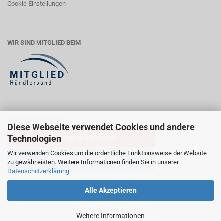
Cookie Einstellungen
WIR SIND MITGLIED BEIM
WIDERRUFSRECHT
Diese Webseite verwendet Cookies und andere
Vertrag widerrufen
Technologien
Wir verwenden Cookies um die ordentliche Funktionsweise der Website
Widerrufsbelehrung
zu gewährleisten. Weitere Informationen finden Sie in unserer
Datenschutzerklärung
.
Alle Akzeptieren
Weitere Informationen