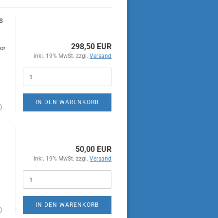
s
298,50 EUR
or
inkl. 19% MwSt. zzgl.
Versand
IN DEN WARENKORB
)
50,00 EUR
inkl. 19% MwSt. zzgl.
Versand
IN DEN WARENKORB
)