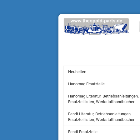
Neuheiten
Hanomag Ersatzteile
Hanomag Literatur, Betriebsanleitungen,
Ersatzteillisten, Werkstatthandbücher
Fendt Literatur, Betriebsanleitungen,
Ersatzteillisten, Werkstatthandbücher
Fendt Ersatzteile