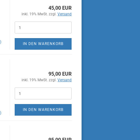
45,00 EUR
inkl. 19% MwSt. zzgl.
Versand
)
IN DEN WARENKORB
95,00 EUR
inkl. 19% MwSt. zzgl.
Versand
IN DEN WARENKORB
)
95,00 EUR