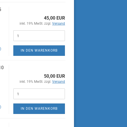
5
45,00 EUR
inkl. 19% MwSt. zzgl.
Versand
)
IN DEN WARENKORB
10
50,00 EUR
inkl. 19% MwSt. zzgl.
Versand
)
IN DEN WARENKORB