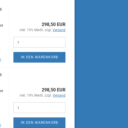
s
298,50 EUR
or
inkl. 19% MwSt. zzgl.
Versand
IN DEN WARENKORB
)
s
298,50 EUR
or
inkl. 19% MwSt. zzgl.
Versand
IN DEN WARENKORB
)