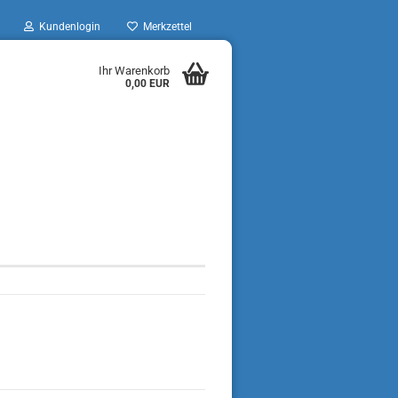
Kundenlogin
Merkzettel
Ihr Warenkorb
0,00 EUR