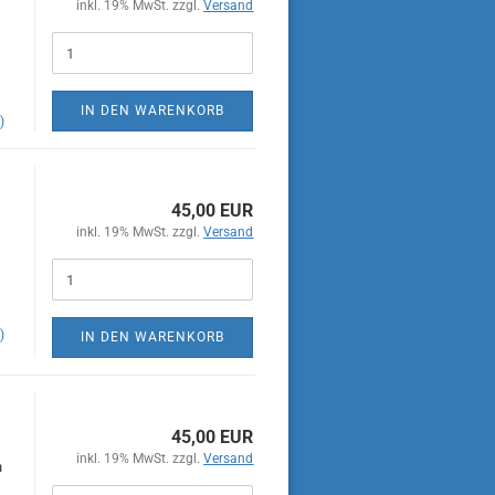
inkl. 19% MwSt. zzgl.
Versand
IN DEN WARENKORB
)
45,00 EUR
inkl. 19% MwSt. zzgl.
Versand
)
IN DEN WARENKORB
45,00 EUR
inkl. 19% MwSt. zzgl.
Versand
n