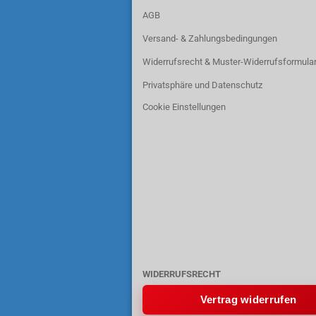
AGB
Versand- & Zahlungsbedingungen
Widerrufsrecht & Muster-Widerrufsformula
Privatsphäre und Datenschutz
Cookie Einstellungen
WIDERRUFSRECHT
Vertrag widerrufen