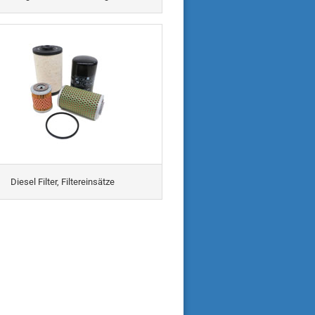
Diesel Filter, Filtereinsätze