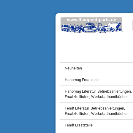
Neuheiten
Hanomag Ersatzteile
Hanomag Literatur, Betriebsanleitungen,
Ersatzteillisten, Werkstatthandbücher
Fendt Literatur, Betriebsanleitungen,
Ersatzteillisten, Werkstatthandbücher
Fendt Ersatzteile