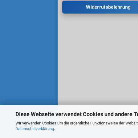
Widerrufsbelehrung
Diese Webseite verwendet Cookies und andere T
Wir verwenden Cookies um die ordentliche Funktionsweise der Website 
Datenschutzerklärung
.