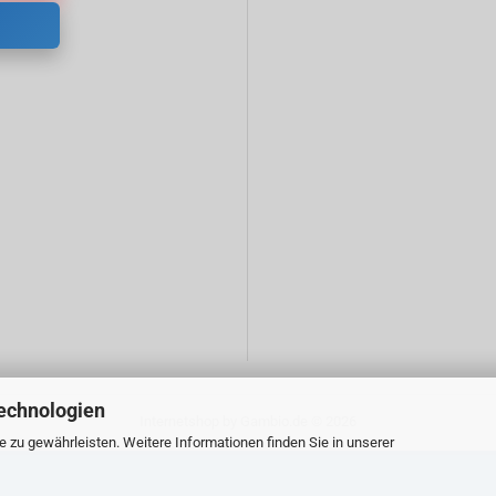
echnologien
Internetshop
by Gambio.de © 2026
zu gewährleisten. Weitere Informationen finden Sie in unserer