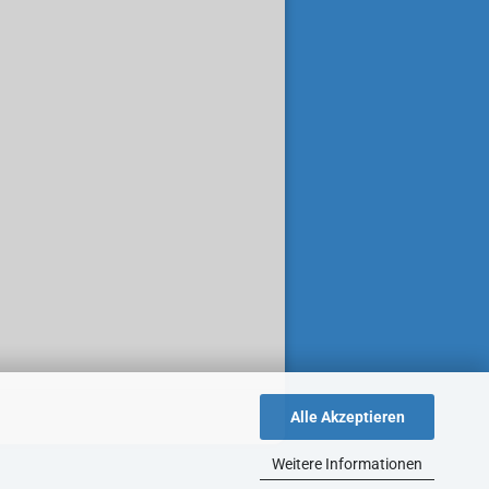
Alle Akzeptieren
Weitere Informationen