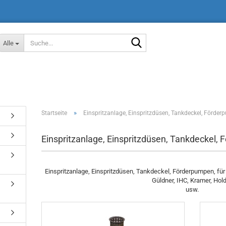
Suche...
Alle
»
Startseite
Einspritzanlage, Einspritzdüsen, Tankdeckel, Förder
Einspritzanlage, Einspritzdüsen, Tankdeckel,
Einspritzanlage, Einspritzdüsen, Tankdeckel, Förderpumpen, für 
Güldner, IHC, Kramer, Hol
usw.