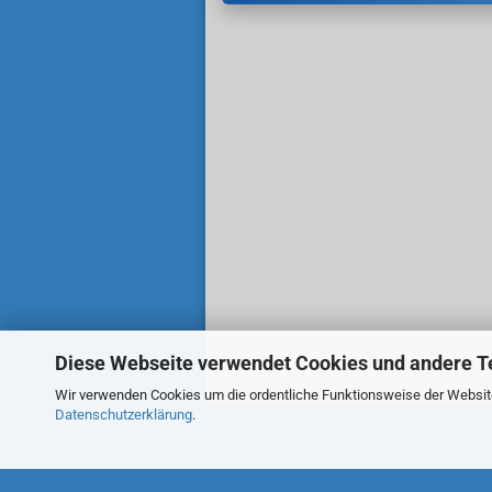
Diese Webseite verwendet Cookies und andere T
Wir verwenden Cookies um die ordentliche Funktionsweise der Website 
Datenschutzerklärung
.