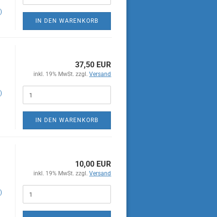
)
IN DEN WARENKORB
37,50 EUR
inkl. 19% MwSt. zzgl.
Versand
)
IN DEN WARENKORB
10,00 EUR
inkl. 19% MwSt. zzgl.
Versand
)