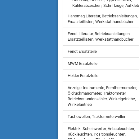
Kühlerabzeichen, Schriftzüge, Aufkleb
Hanomag Literatur, Betriebsanleitungen,
Ersatzteillisten, Werkstatthandbücher
Fendt Literatur, Betriebsanleitungen,
Ersatzteillisten, Werkstatthandbücher
Fendt Ersatzteile
MWM Ersatzteile
Holder Ersatzteile
Anzeige-Instrumente, Fernthermometer,
Öldruckmanometer, Traktormeter,
Betriebsstundenzähler, Winkelgetriebe,
Winkelantrieb
Tachowellen, Traktormeterwellen
Elektrik, Scheinwerfer, Anbauleuchten,
Rückleuchten, Positionsleuchten,