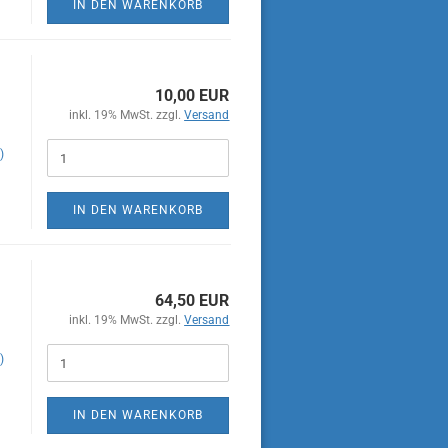
IN DEN WARENKORB
10,00 EUR
inkl. 19% MwSt. zzgl.
Versand
)
IN DEN WARENKORB
64,50 EUR
inkl. 19% MwSt. zzgl.
Versand
)
IN DEN WARENKORB