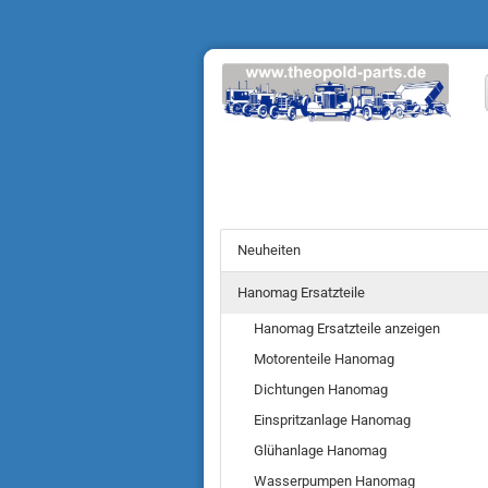
Neuheiten
Hanomag Ersatzteile
Hanomag Ersatzteile anzeigen
Motorenteile Hanomag
Dichtungen Hanomag
Einspritzanlage Hanomag
Glühanlage Hanomag
Wasserpumpen Hanomag