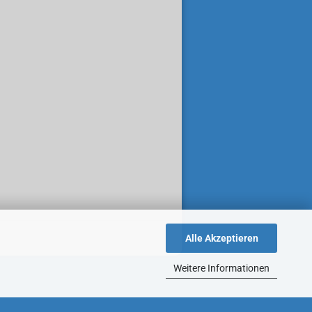
Alle Akzeptieren
Weitere Informationen