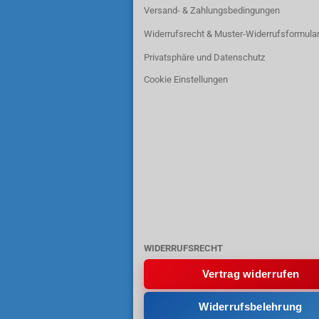
Versand- & Zahlungsbedingungen
Widerrufsrecht & Muster-Widerrufsformula
Privatsphäre und Datenschutz
Cookie Einstellungen
WIDERRUFSRECHT
Vertrag widerrufen
Widerrufsbelehrung