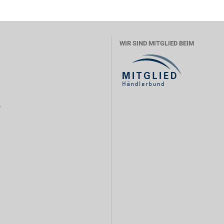
WIR SIND MITGLIED BEIM
r