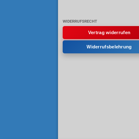
WIDERRUFSRECHT
Vertrag widerrufen
Widerrufsbelehrung