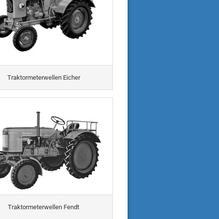
Traktormeterwellen Eicher
Traktormeterwellen Fendt