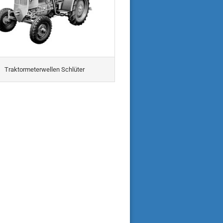
Traktormeterwellen Schlüter