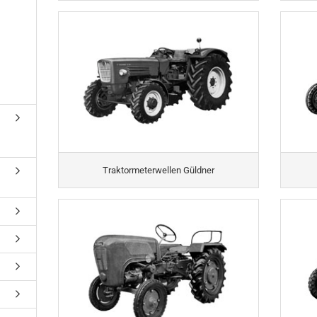
Traktormeterwellen Güldner