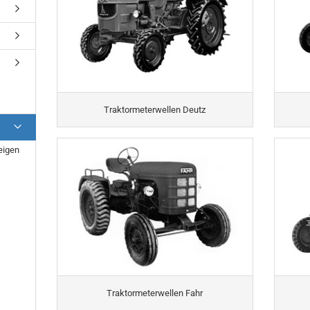
Traktormeterwellen Deutz
eigen
Traktormeterwellen Fahr