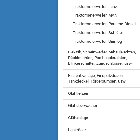
Traktormeterwellen Lanz
Traktormeterwellen MAN
Traktormeterwellen Porsche-Diesel
Traktormeterwellen Schlüter
Traktormeterwellen Unimog
Elektrik, Scheinwerfer, Anbauleuchten,
Rückleuchten, Positionsleuchten,
Blinkerschalter, Zündschlösser, usw.
Einspritzanlage, Einspritzdüsen,
Tankdeckel, Förderpumpen, usw.
Glühkerzen
Glühüberwacher
Glühanlage
Lenkräder