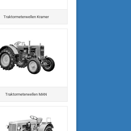
Traktormeterwellen Kramer
Traktormeterwellen MAN