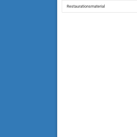
Restaurationsmaterial