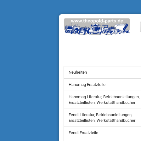
Neuheiten
Hanomag Ersatzteile
Hanomag Literatur, Betriebsanleitungen,
Ersatzteillisten, Werkstatthandbücher
Fendt Literatur, Betriebsanleitungen,
Ersatzteillisten, Werkstatthandbücher
Fendt Ersatzteile