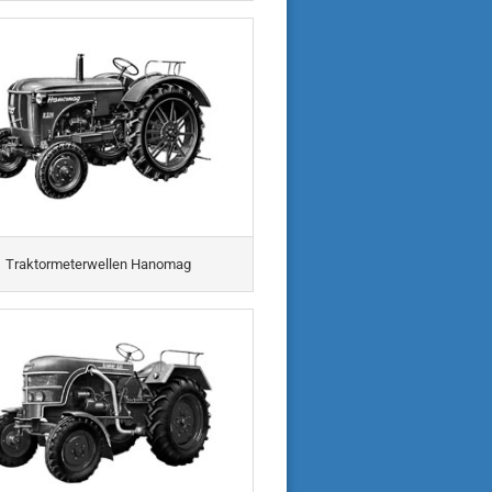
Traktormeterwellen Hanomag