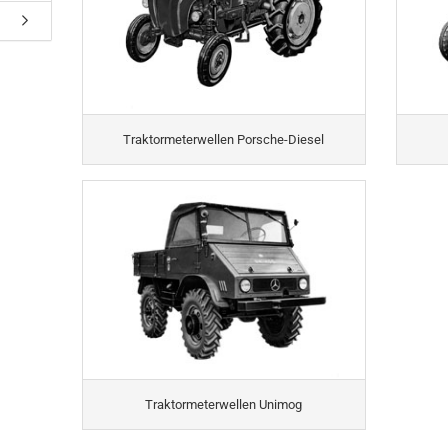
Traktormeterwellen Porsche-Diesel
Traktormeterwellen Unimog