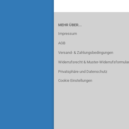
MEHR ÜBER...
Impressum
AGB
Versand- & Zahlungsbedingungen
Widerrufsrecht & Muster-Widerrufsformula
Privatsphäre und Datenschutz
Cookie Einstellungen