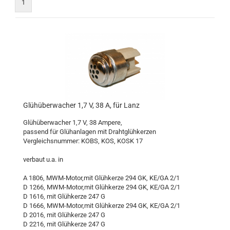
1
Glühüberwacher 1,7 V, 38 A, für Lanz
Glühüberwacher 1,7 V, 38 Ampere,
passend für Glühanlagen mit Drahtglühkerzen
Vergleichsnummer: KOBS, KOS, KOSK 17
verbaut u.a. in
A 1806, MWM-Motor,mit Glühkerze 294 GK, KE/GA 2/1
D 1266, MWM-Motor,mit Glühkerze 294 GK, KE/GA 2/1
D 1616, mit Glühkerze 247 G
D 1666, MWM-Motor,mit Glühkerze 294 GK, KE/GA 2/1
D 2016, mit Glühkerze 247 G
D 2216, mit Glühkerze 247 G