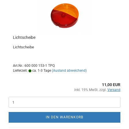
Lichtscheibe
Lichtscheibe
Art.Nr.: 600 000 153-1 TPQ
Lieferzeit:
ca. 1-3 Tage
(Ausland abweichend)
11,00 EUR
inkl. 19% MwSt. zzgl.
Versand
IN DEN WARENKORB