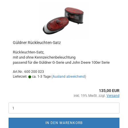
Güldner Rückleuchten-Satz
Rückleuchten-Satz,
mit und ohne Kennzeichenbeleuchtung
passend für die Güldner G-Serie und John Deere 100er Serie
Art.Nr.: 600 200 023
Lieferzeit:
ca. 1-3 Tage
(Ausland abweichend)
135,00 EUR
inkl. 19% MwSt. zzgl.
Versand
IN DEN WARENKORB