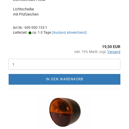
Lichtscheibe
mit Prüfzeichen
Art.Nr.: 600 000 153-1
Lieferzeit:
ca. 1-3 Tage
(Ausland abweichend)
19,50 EUR
inkl. 19% MwSt. zzgl.
Versand
IN DEN WARENKORB