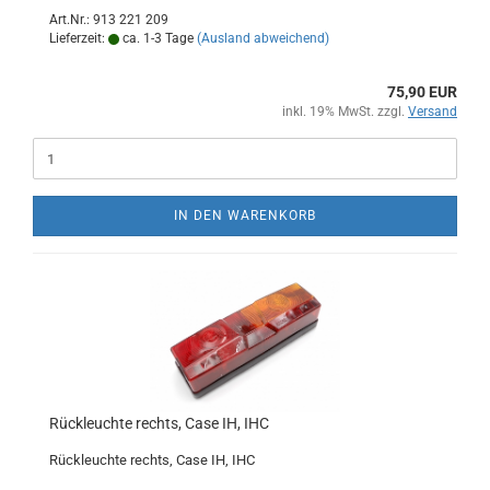
Art.Nr.: 913 221 209
Lieferzeit:
ca. 1-3 Tage
(Ausland abweichend)
75,90 EUR
inkl. 19% MwSt. zzgl.
Versand
IN DEN WARENKORB
Rückleuchte rechts, Case IH, IHC
Rückleuchte rechts, Case IH, IHC