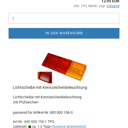
12,95 EUR
inkl. 19% MwSt. zzgl.
Versand
IN DEN WARENKORB
Lichtscheibe mit Kennzeichenbeleuchtung
Lichtscheibe mit Kennzeichenbeleuchtung
mit Prüfzeichen
passend für Artikel-Nr. 600 000 156-S
Art.Nr.: 600 000 156-1 TPQ
Lieferzeit:
ca. 1-3 Tage
(Ausland abweichend)