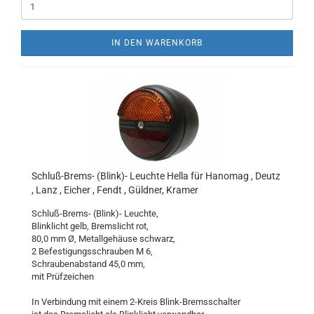
IN DEN WARENKORB
Schluß-Brems- (Blink)- Leuchte Hella für Hanomag , Deutz
, Lanz , Eicher , Fendt , Güldner, Kramer
Schluß-Brems- (Blink)- Leuchte,
Blinklicht gelb, Bremslicht rot,
80,0 mm Ø, Metallgehäuse schwarz,
2 Befestigungsschrauben M 6,
Schraubenabstand 45,0 mm,
mit Prüfzeichen
In Verbindung mit einem 2-Kreis Blink-Bremsschalter