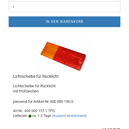
IN DEN WARENKORB
Lichtscheibe für Rücklicht
Lichtscheibe für Rücklicht
mit Prüfzeichen
passend für Artikel-Nr. 600 000 156-S
Art.Nr.: 600 000 157-1 TPQ
Lieferzeit:
ca. 1-3 Tage
(Ausland abweichend)