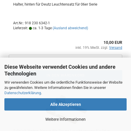
Halter, hinten für Deutz Leuchtensatz für 06er Serie
Art.Nr.: 918 230 6342-1
Lieferzeit:
ca. 1-3 Tage
(Ausland abweichend)
10,00 EUR
inkl. 19% MwSt. zzgl.
Versand
Diese Webseite verwendet Cookies und andere
Technologien
IN DEN WARENKORB
Wir verwenden Cookies um die ordentliche Funktionsweise der Website
zu gewährleisten. Weitere Informationen finden Sie in unserer
Datenschutzerklärung
.
Alle Akzeptieren
Weitere Informationen