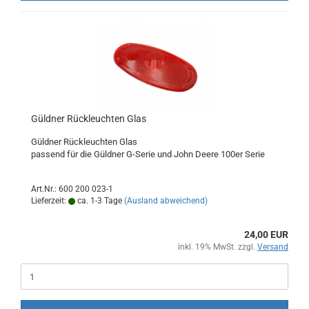
Güldner Rückleuchten Glas
Güldner Rückleuchten Glas
passend für die Güldner G-Serie und John Deere 100er Serie
Art.Nr.: 600 200 023-1
Lieferzeit:
ca. 1-3 Tage
(Ausland abweichend)
24,00 EUR
inkl. 19% MwSt. zzgl.
Versand