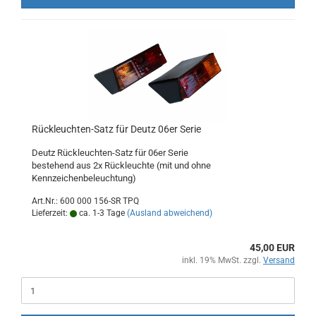
Rückleuchten-Satz für Deutz 06er Serie
Deutz Rückleuchten-Satz für 06er Serie
bestehend aus 2x Rückleuchte (mit und ohne
Kennzeichenbeleuchtung)
Art.Nr.: 600 000 156-SR TPQ
Lieferzeit:
ca. 1-3 Tage
(Ausland abweichend)
45,00 EUR
inkl. 19% MwSt. zzgl.
Versand