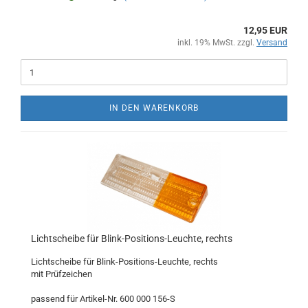
12,95 EUR
inkl. 19% MwSt. zzgl.
Versand
IN DEN WARENKORB
Lichtscheibe für Blink-Positions-Leuchte, rechts
Lichtscheibe für Blink-Positions-Leuchte, rechts
mit Prüfzeichen
passend für Artikel-Nr. 600 000 156-S