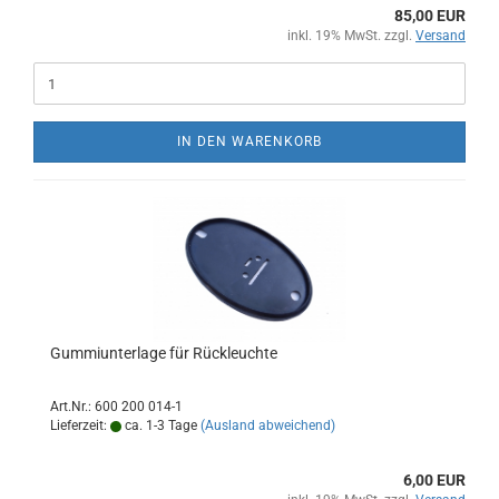
85,00 EUR
inkl. 19% MwSt. zzgl.
Versand
IN DEN WARENKORB
Gummiunterlage für Rückleuchte
Art.Nr.: 600 200 014-1
Lieferzeit:
ca. 1-3 Tage
(Ausland abweichend)
6,00 EUR