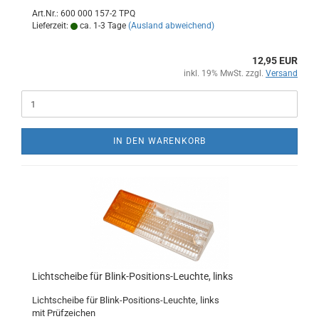
Art.Nr.: 600 000 157-2 TPQ
Lieferzeit:
ca. 1-3 Tage
(Ausland abweichend)
12,95 EUR
inkl. 19% MwSt. zzgl.
Versand
IN DEN WARENKORB
Lichtscheibe für Blink-Positions-Leuchte, links
Lichtscheibe für Blink-Positions-Leuchte, links
mit Prüfzeichen