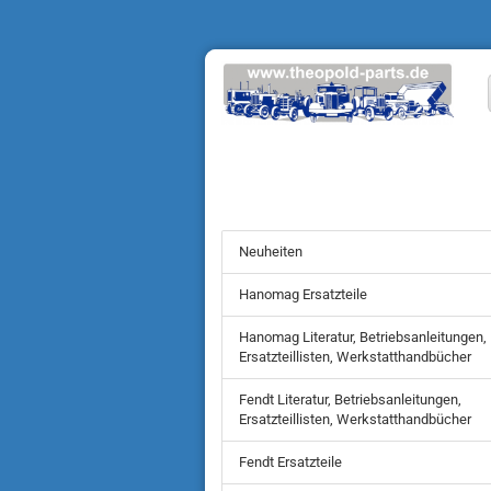
Neuheiten
Hanomag Ersatzteile
Hanomag Literatur, Betriebsanleitungen,
Ersatzteillisten, Werkstatthandbücher
Fendt Literatur, Betriebsanleitungen,
Ersatzteillisten, Werkstatthandbücher
Fendt Ersatzteile