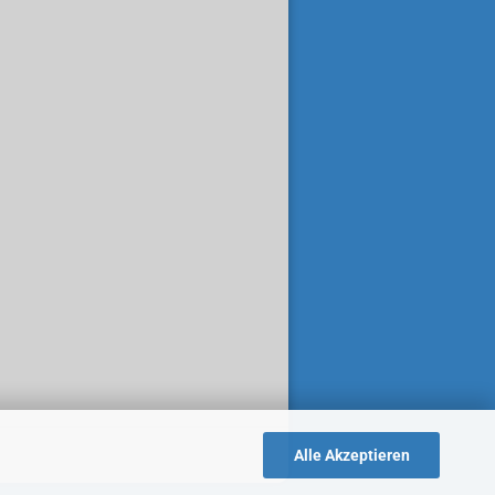
Alle Akzeptieren