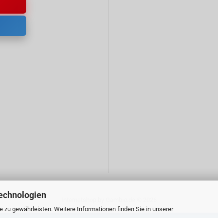
echnologien
Internetshop
by Gambio.de © 2026
zu gewährleisten. Weitere Informationen finden Sie in unserer