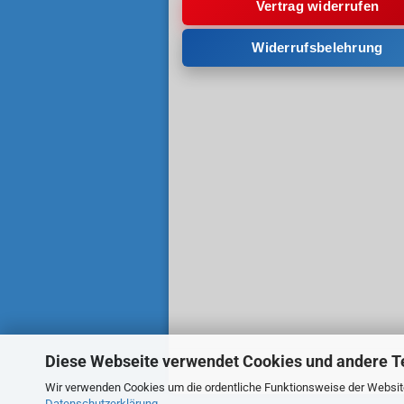
Vertrag widerrufen
Widerrufsbelehrung
Diese Webseite verwendet Cookies und andere T
Wir verwenden Cookies um die ordentliche Funktionsweise der Website 
Datenschutzerklärung
.