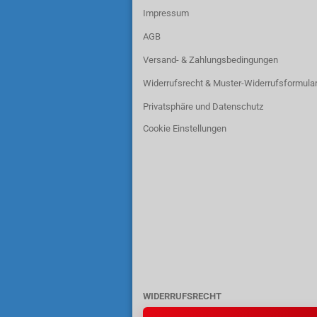
Impressum
AGB
Versand- & Zahlungsbedingungen
Widerrufsrecht & Muster-Widerrufsformula
Privatsphäre und Datenschutz
Cookie Einstellungen
WIDERRUFSRECHT