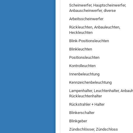
Scheinwerfer, Hauptscheinwerfer,
Anbauscheinwerfer, diverse
Arbeitsscheinwerfer
Rückleuchten, Anbauleuchten,
Heckleuchten
Blink-Positionsleuchten
Blinkleuchten
Positionsleuchten
Kontrolleuchten
Innenbeleuchtung
Kennzeichenbeleuchtung
Lampenhalter, Leuchtenhalter, Anbauha
Rückleuchtenhalter
Rückstrahler + Halter
Blinkerschalter
Blinkgeber
Zündschlösser, Zündschloss