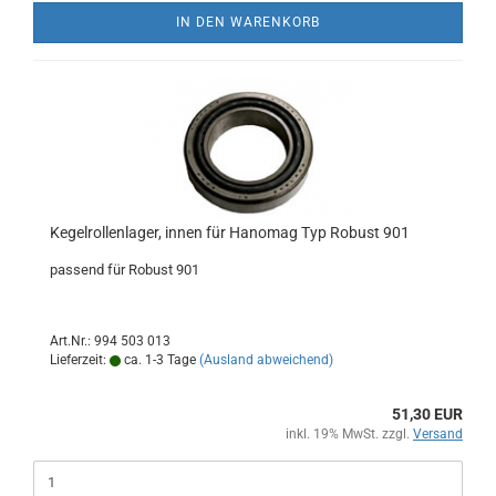
IN DEN WARENKORB
Kegelrollenlager, innen für Hanomag Typ Robust 901
passend für Robust 901
Art.Nr.: 994 503 013
Lieferzeit:
ca. 1-3 Tage
(Ausland abweichend)
51,30 EUR
inkl. 19% MwSt. zzgl.
Versand