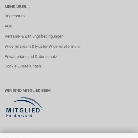
MEHR ÜBER...
Impressum
AGB
Versand- & Zahlungsbedingungen
Widerrufsrecht & Muster-Widerrufsformular
Privatsphäre und Datenschutz
Cookie Einstellungen
WIR SIND MITGLIED BEIM