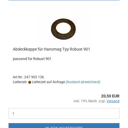
Abdeckkappe für Hanomag Typ Robust 901
passend für Robust 901
Art.Nr.: 247 903 136
Lieferzeit:
Lieferzeit auf Anfrage
(Ausland abweichend)
20,50 EUR
inkl. 19% MwSt. zzgl.
Versand