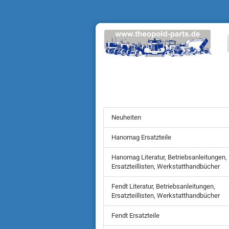
Neuheiten
Hanomag Ersatzteile
Hanomag Literatur, Betriebsanleitungen,
Ersatzteillisten, Werkstatthandbücher
Fendt Literatur, Betriebsanleitungen,
Ersatzteillisten, Werkstatthandbücher
Fendt Ersatzteile