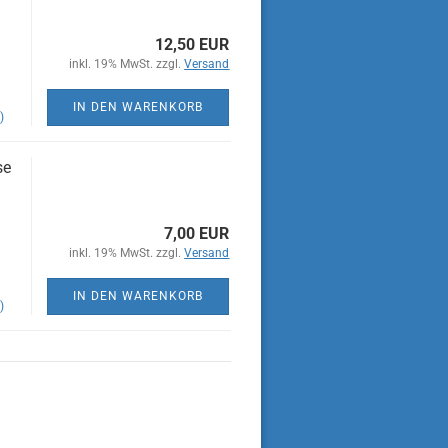
12,50 EUR
inkl. 19% MwSt. zzgl.
Versand
IN DEN WARENKORB
)
se
7,00 EUR
inkl. 19% MwSt. zzgl.
Versand
IN DEN WARENKORB
)