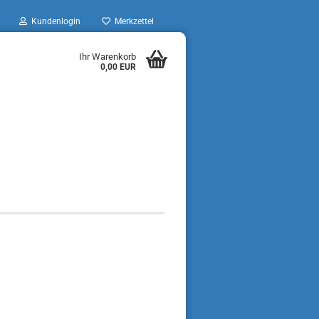
Kundenlogin
Merkzettel
Ihr Warenkorb
0,00 EUR