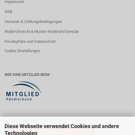
Impressum
AGB
Versand- & Zahlungsbedingungen
Widerrufsrecht & Muster-Widerrufsformular
Privatsphäre und Datenschutz
Cookie Einstellungen
WIR SIND MITGLIED BEIM
WIDERRUFSRECHT
Diese Webseite verwendet Cookies und andere
Vertrag widerrufen
Technologien