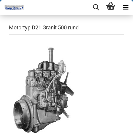
Motortyp D21 Granit 500 rund