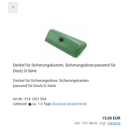
1
Deckel für Sicherungskasten, Sicherungsdose passend für
Deutz D-Serie
Deckel für Sicherungsdose, Sicherungskasten
​passend für Deutz D-Serie
Art.Nr.: 918 1001 004
Lieferzeit:
ca. 1-3 Tage
(Ausland abweichend)
15,00 EUR
inkl. 19% MwSt. zzgl.
Versand