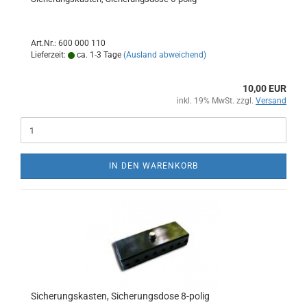
Art.Nr.: 600 000 110
Lieferzeit:
ca. 1-3 Tage
(Ausland abweichend)
10,00 EUR
inkl. 19% MwSt. zzgl.
Versand
IN DEN WARENKORB
Sicherungskasten, Sicherungsdose 8-polig