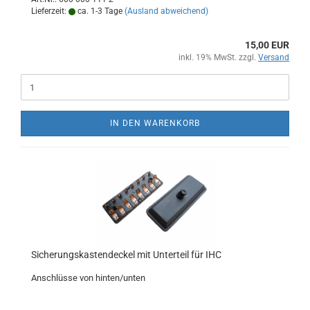
Lieferzeit:
ca. 1-3 Tage
(Ausland abweichend)
15,00 EUR
inkl. 19% MwSt. zzgl.
Versand
IN DEN WARENKORB
Sicherungskastendeckel mit Unterteil für IHC
Anschlüsse von hinten/unten