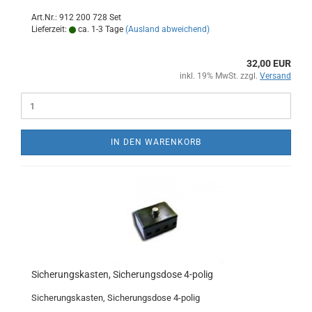
Art.Nr.: 912 200 728 Set
Lieferzeit:
ca. 1-3 Tage
(Ausland abweichend)
32,00 EUR
inkl. 19% MwSt. zzgl.
Versand
IN DEN WARENKORB
Sicherungskasten, Sicherungsdose 4-polig
Sicherungskasten, Sicherungsdose 4-polig