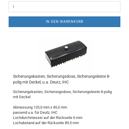
IN DEN WARENKORB
Sicherungskasten, Sicherungsdose, Sicherungsleiste 8-
polig mit Deckel, u.a. Deutz, IHC
Sicherungskasten, Sicherungsdose, Sicherungsleiste 8-polig
mit Deckel
Abmessung 120,0 mm x 45,0 mm
passend u.a. für Deutz, IHC
Lochdurchmesser auf der Rückseite 6 mm
Lochabstand auf der Rückseite 89,5 mm