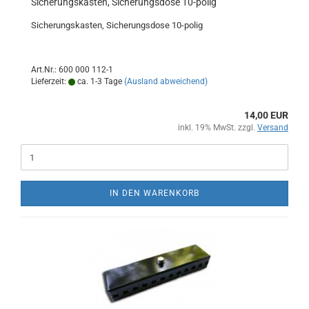
Sicherungskasten, Sicherungsdose 10-polig
Sicherungskasten, Sicherungsdose 10-polig
Art.Nr.: 600 000 112-1
Lieferzeit:
ca. 1-3 Tage
(Ausland abweichend)
14,00 EUR
inkl. 19% MwSt. zzgl.
Versand
IN DEN WARENKORB