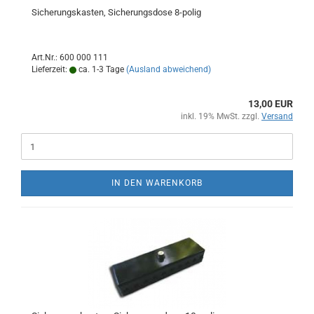
Sicherungskasten, Sicherungsdose 8-polig
Art.Nr.: 600 000 111
Lieferzeit:
ca. 1-3 Tage
(Ausland abweichend)
13,00 EUR
inkl. 19% MwSt. zzgl.
Versand
IN DEN WARENKORB