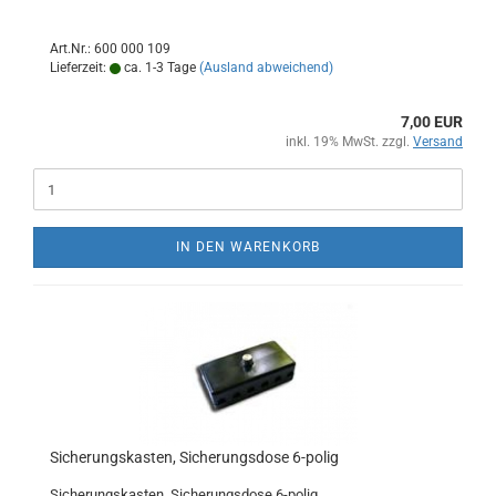
Art.Nr.: 600 000 109
Lieferzeit:
ca. 1-3 Tage
(Ausland abweichend)
7,00 EUR
inkl. 19% MwSt. zzgl.
Versand
IN DEN WARENKORB
Sicherungskasten, Sicherungsdose 6-polig
Sicherungskasten, Sicherungsdose 6-polig