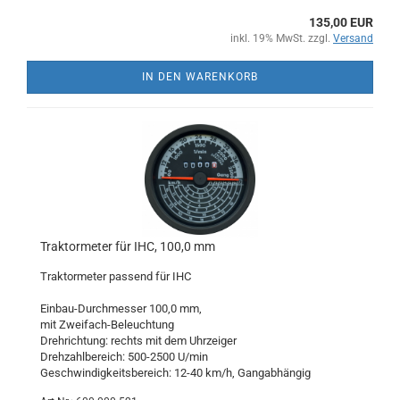
135,00 EUR
inkl. 19% MwSt. zzgl.
Versand
IN DEN WARENKORB
Traktormeter für IHC, 100,0 mm
Traktormeter passend für IHC
Einbau-Durchmesser 100,0 mm,
mit Zweifach-Beleuchtung
Drehrichtung: rechts mit dem Uhrzeiger
Drehzahlbereich: 500-2500 U/min
Geschwindigkeitsbereich: 12-40 km/h, Gangabhängig