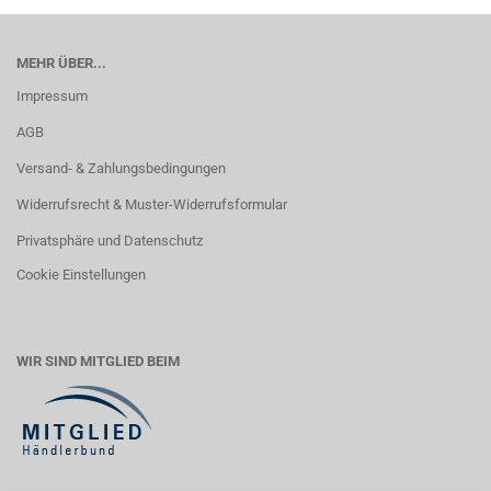
MEHR ÜBER...
Impressum
AGB
Versand- & Zahlungsbedingungen
Widerrufsrecht & Muster-Widerrufsformular
Privatsphäre und Datenschutz
Cookie Einstellungen
WIR SIND MITGLIED BEIM