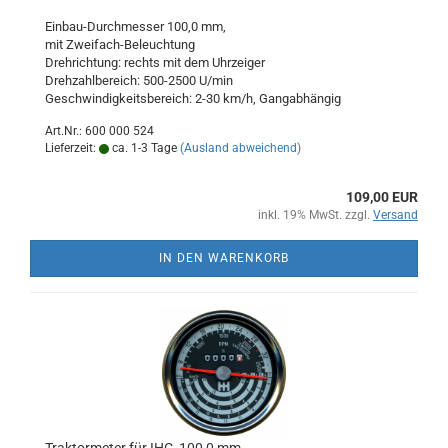
Einbau-Durchmesser 100,0 mm,
mit Zweifach-Beleuchtung
Drehrichtung: rechts mit dem Uhrzeiger
Drehzahlbereich: 500-2500 U/min
Geschwindigkeitsbereich: 2-30 km/h, Gangabhängig
Art.Nr.: 600 000 524
Lieferzeit:
ca. 1-3 Tage
(Ausland abweichend)
109,00 EUR
inkl. 19% MwSt. zzgl.
Versand
IN DEN WARENKORB