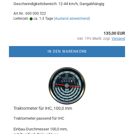
Geschwindigkeitsbereich: 12-44 km/h, Gangabhängig
Art.Nr.: 600 000 522
Lieferzeit:
ca. 1-3 Tage
(Ausland abweichend)
135,00 EUR
inkl. 19% MwSt. zzgl.
Versand
IN DEN WARENKORB
Traktormeter für IHC, 100,0 mm
Traktormeter passend für IHC
Einbau-Durchmesser 100,0 mm,