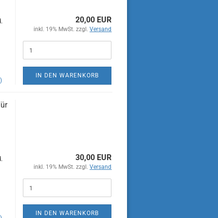
20,00 EUR
.
inkl. 19% MwSt. zzgl.
Versand
IN DEN WARENKORB
)
für
30,00 EUR
.
inkl. 19% MwSt. zzgl.
Versand
IN DEN WARENKORB