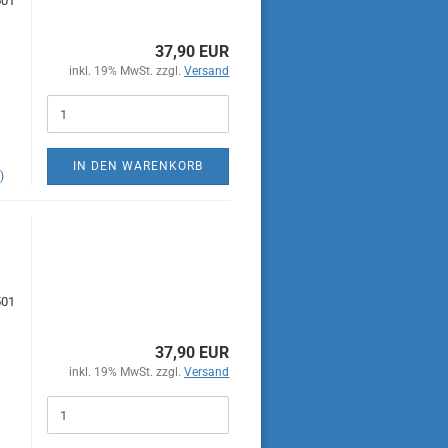
501
37,90 EUR
inkl. 19% MwSt. zzgl.
Versand
IN DEN WARENKORB
)
501
37,90 EUR
inkl. 19% MwSt. zzgl.
Versand