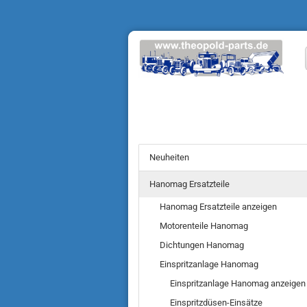
Neuheiten
Hanomag Ersatzteile
Hanomag Ersatzteile anzeigen
Motorenteile Hanomag
Dichtungen Hanomag
Einspritzanlage Hanomag
Einspritzanlage Hanomag anzeigen
Einspritzdüsen-Einsätze