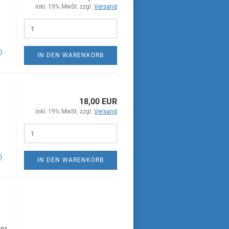
inkl. 19% MwSt. zzgl.
Versand
)
IN DEN WARENKORB
18,00 EUR
inkl. 19% MwSt. zzgl.
Versand
)
IN DEN WARENKORB