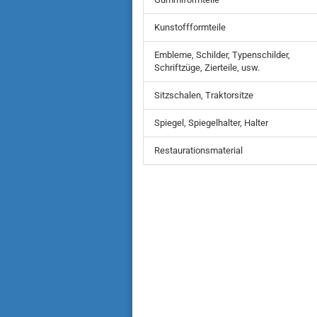
Kunstoffformteile
Embleme, Schilder, Typenschilder,
Schriftzüge, Zierteile, usw.
Sitzschalen, Traktorsitze
Spiegel, Spiegelhalter, Halter
Restaurationsmaterial