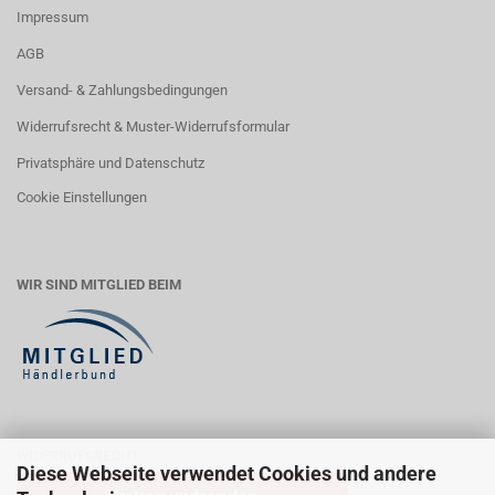
Impressum
AGB
Versand- & Zahlungsbedingungen
Widerrufsrecht & Muster-Widerrufsformular
Privatsphäre und Datenschutz
Cookie Einstellungen
WIR SIND MITGLIED BEIM
WIDERRUFSRECHT
Diese Webseite verwendet Cookies und andere