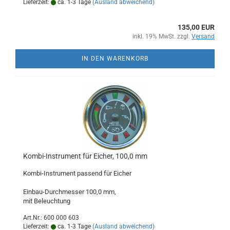
Lieferzeit:
ca. 1-3 Tage
(Ausland abweichend)
135,00 EUR
inkl. 19% MwSt. zzgl.
Versand
IN DEN WARENKORB
Kombi-Instrument für Eicher, 100,0 mm
Kombi-Instrument passend für Eicher
Einbau-Durchmesser 100,0 mm,
mit Beleuchtung
Art.Nr.: 600 000 603
Lieferzeit:
ca. 1-3 Tage
(Ausland abweichend)