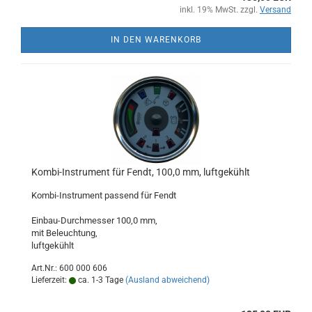
inkl. 19% MwSt. zzgl.
Versand
IN DEN WARENKORB
Kombi-Instrument für Fendt, 100,0 mm, luftgekühlt
Kombi-Instrument passend für Fendt
Einbau-Durchmesser 100,0 mm,
mit Beleuchtung,
luftgekühlt
Art.Nr.: 600 000 606
Lieferzeit:
ca. 1-3 Tage
(Ausland abweichend)