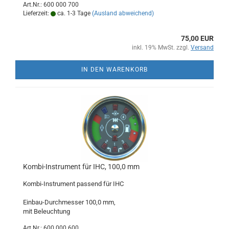
Art.Nr.: 600 000 700
Lieferzeit:
ca. 1-3 Tage
(Ausland abweichend)
75,00 EUR
inkl. 19% MwSt. zzgl.
Versand
IN DEN WARENKORB
Kombi-Instrument für IHC, 100,0 mm
Kombi-Instrument passend für IHC
Einbau-Durchmesser 100,0 mm,
mit Beleuchtung
Art.Nr.: 600 000 600