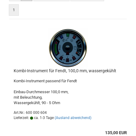
1
Kombi-Instrument für Fendt, 100,0 mm, wassergekühlt
Kombi-Instrument passend für Fendt
Einbau-Durchmesser 100,0 mm,
mit Beleuchtung,
​Wassergekühlt, 90 - 5 Ohm
Art.Nr.: 600 000 604
Lieferzeit:
ca. 1-3 Tage
(Ausland abweichend)
135,00 EUR