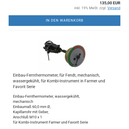
135,00 EUR
inkl. 19% MwSt. zzgl.
Versand
IN DEN WARENKORB
Einbau-Fernthermometer, für Fendt, mechanisch,
wassergekühlt, für Kombi-Instrument in Farmer und
Favorit Serie
Einbau-Fernthermometer, wassergekühlt,
mechanisch
Einbaumaß 60,0 mm Ø,
Kapillarrohr mit Geber,
Anschluß M10 x 1
für Kombi-Instrument Farmer und Favorit Serie