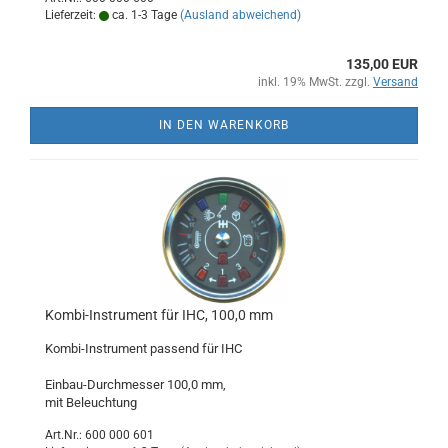
Lieferzeit:
ca. 1-3 Tage
(Ausland abweichend)
135,00 EUR
inkl. 19% MwSt. zzgl.
Versand
IN DEN WARENKORB
Kombi-Instrument für IHC, 100,0 mm
Kombi-Instrument passend für IHC
Einbau-Durchmesser 100,0 mm,
mit Beleuchtung
Art.Nr.: 600 000 601