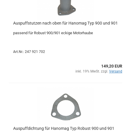
Auspuffstutzen nach oben für Hanomag Typ 900 und 901
passend für Robust 900/901 eckige Motorhaube
Art.Nr.: 247 921 702
149,20 EUR
inkl. 19% MwSt. zzgl.
Versand
Auspuffdichtung für Hanomag Typ Robust 900 und 901