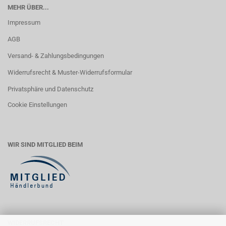
MEHR ÜBER...
Impressum
AGB
Versand- & Zahlungsbedingungen
Widerrufsrecht & Muster-Widerrufsformular
Privatsphäre und Datenschutz
Cookie Einstellungen
WIR SIND MITGLIED BEIM
WIDERRUFSRECHT