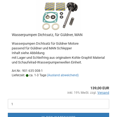
Wasserpumpen Dichtsatz, für Güldner, MAN
Wasserpumpen Dichtsatz für Güldner Motore
passend für Güldner und MAN Schlepper
Inhalt siehe Abbildung
mit Lager und Schleifring aus originalem Kohle-Graphit Material
und Schaufelrad-Wasserpumpenwellen Einheit.
Art.Nr.: 901 635 008-1
Lieferzeit:
ca. 1-3 Tage
(Ausland abweichend)
139,00 EUR
inkl. 19% MwSt. zzgl.
Versand