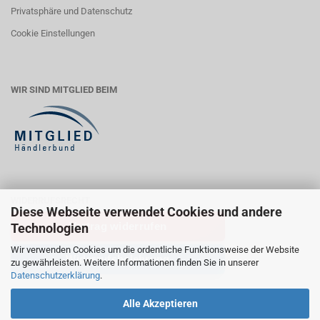
Privatsphäre und Datenschutz
Cookie Einstellungen
WIR SIND MITGLIED BEIM
WIDERRUFSRECHT
Diese Webseite verwendet Cookies und andere
Vertrag widerrufen
Technologien
Wir verwenden Cookies um die ordentliche Funktionsweise der Website
Widerrufsbelehrung
zu gewährleisten. Weitere Informationen finden Sie in unserer
Datenschutzerklärung
.
Alle Akzeptieren