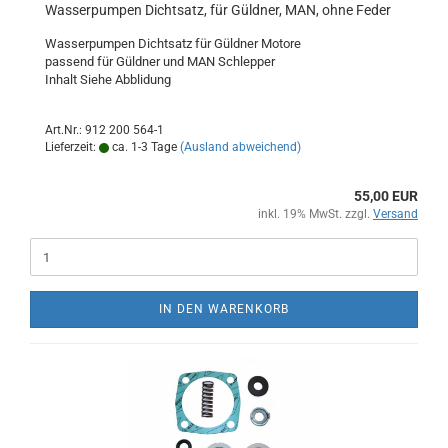
Wasserpumpen Dichtsatz, für Güldner, MAN, ohne Feder
Wasserpumpen Dichtsatz für Güldner Motore
passend für Güldner und MAN Schlepper
Inhalt Siehe Abblidung
Art.Nr.: 912 200 564-1
Lieferzeit:
ca. 1-3 Tage
(Ausland abweichend)
55,00 EUR
inkl. 19% MwSt. zzgl.
Versand
IN DEN WARENKORB