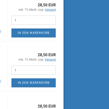
28,50 EUR
inkl. 7% MwSt. zzgl.
Versand
)
IN DEN WARENKORB
F
28,50 EUR
inkl. 7% MwSt. zzgl.
Versand
GT
)
IN DEN WARENKORB
F
28,50 EUR