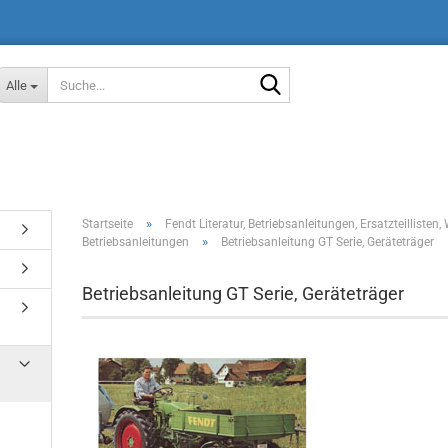
Suche...
Alle
»
Startseite
Fendt Literatur, Betriebsanleitungen, Ersatzteilliste
»
Betriebsanleitungen
Betriebsanleitung GT Serie, Geräteträger
Betriebsanleitung GT Serie, Geräteträger