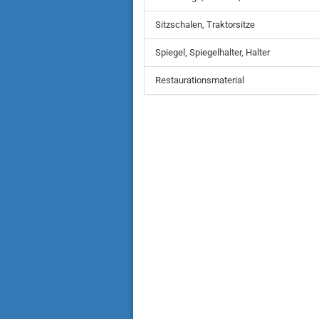
Sitzschalen, Traktorsitze
Spiegel, Spiegelhalter, Halter
Restaurationsmaterial