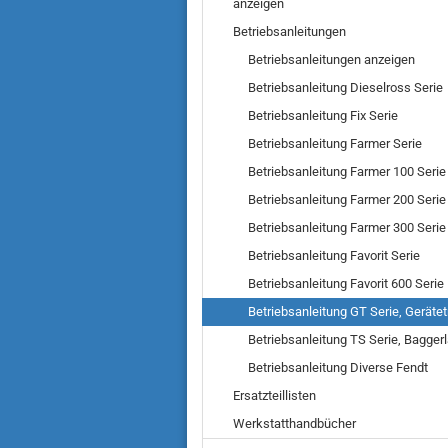
anzeigen
Betriebsanleitungen
Betriebsanleitungen anzeigen
Betriebsanleitung Dieselross Serie
Betriebsanleitung Fix Serie
Betriebsanleitung Farmer Serie
Betriebsanleitung Farmer 100 Serie
Betriebsanleitung Farmer 200 Serie
Betriebsanleitung Farmer 300 Serie
Betriebsanleitung Favorit Serie
Betriebsanleitung Favorit 600 Serie
Betriebsanleitung GT Serie, Gerätet
Betriebsanleitung TS Serie, Bagger
Betriebsanleitung Diverse Fendt
Ersatzteillisten
Werkstatthandbücher