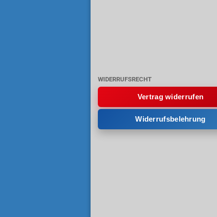
WIDERRUFSRECHT
Vertrag widerrufen
Widerrufsbelehrung