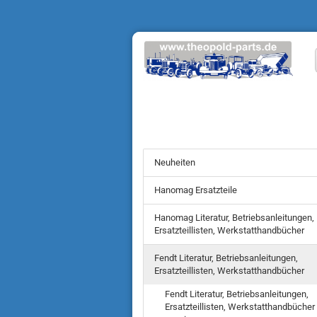
Neuheiten
Hanomag Ersatzteile
Hanomag Literatur, Betriebsanleitungen,
Ersatzteillisten, Werkstatthandbücher
Fendt Literatur, Betriebsanleitungen,
Ersatzteillisten, Werkstatthandbücher
Fendt Literatur, Betriebsanleitungen,
Ersatzteillisten, Werkstatthandbücher