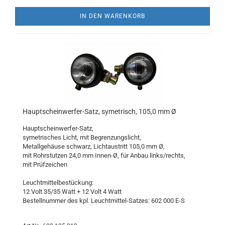
IN DEN WARENKORB
Hauptscheinwerfer-Satz, symetrisch, 105,0 mm Ø
Hauptscheinwerfer-Satz,
symetrisches Licht, mit Begrenzungslicht,
Metallgehäuse schwarz, Lichtaustritt 105,0 mm Ø,
mit Rohrstutzen 24,0 mm Innen-Ø, für Anbau links/rechts,
mit Prüfzeichen
Leuchtmittelbestückung:
12 Volt 35/35 Watt + 12 Volt 4 Watt
Bestellnummer des kpl. Leuchtmittel-Satzes: 602 000 E-S