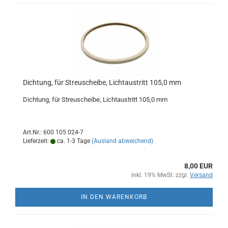
Dichtung, für Streuscheibe, Lichtaustritt 105,0 mm
Dichtung, für Streuscheibe, Lichtaustritt 105,0 mm
Art.Nr.: 600 105 024-7
Lieferzeit:
ca. 1-3 Tage
(Ausland abweichend)
8,00 EUR
inkl. 19% MwSt. zzgl.
Versand
IN DEN WARENKORB