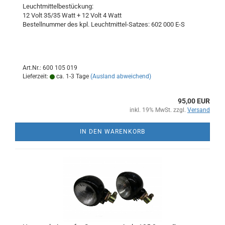
Leuchtmittelbestückung:
12 Volt 35/35 Watt + 12 Volt 4 Watt
Bestellnummer des kpl. Leuchtmittel-Satzes: 602 000 E-S
Art.Nr.: 600 105 019
Lieferzeit:
ca. 1-3 Tage
(Ausland abweichend)
95,00 EUR
inkl. 19% MwSt. zzgl.
Versand
IN DEN WARENKORB