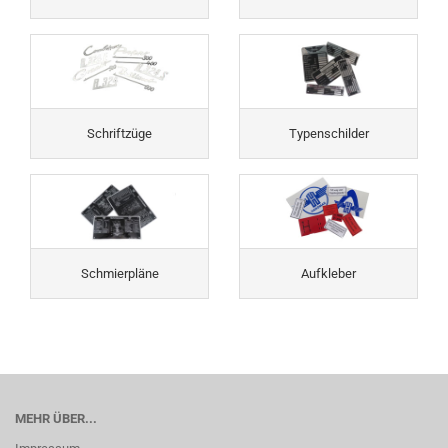
Schriftzüge
Typenschilder
Schmierpläne
Aufkleber
MEHR ÜBER...