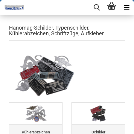
Hanomag-Schilder, Typenschilder,
Kühlerabzeichen, Schriftzüge, Aufkleber
Kühlerabzeichen
Schilder