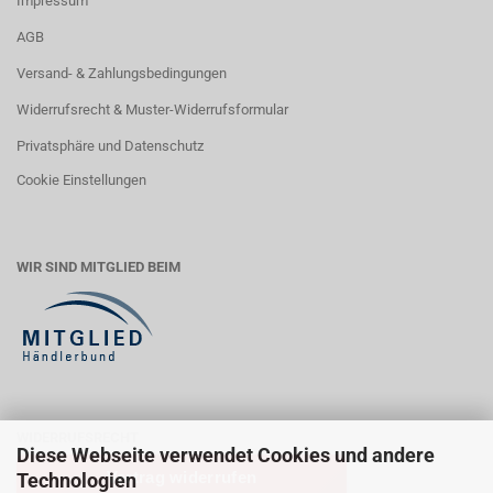
Impressum
AGB
Versand- & Zahlungsbedingungen
Widerrufsrecht & Muster-Widerrufsformular
Privatsphäre und Datenschutz
Cookie Einstellungen
WIR SIND MITGLIED BEIM
WIDERRUFSRECHT
Diese Webseite verwendet Cookies und andere
Vertrag widerrufen
Technologien