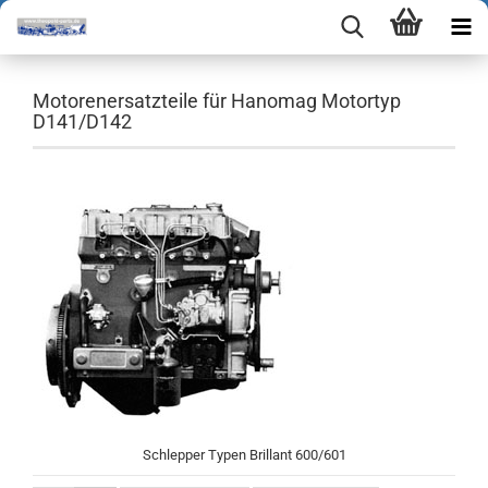
Motorenersatzteile für Hanomag Motortyp
D141/D142
Schlepper Typen Brillant 600/601