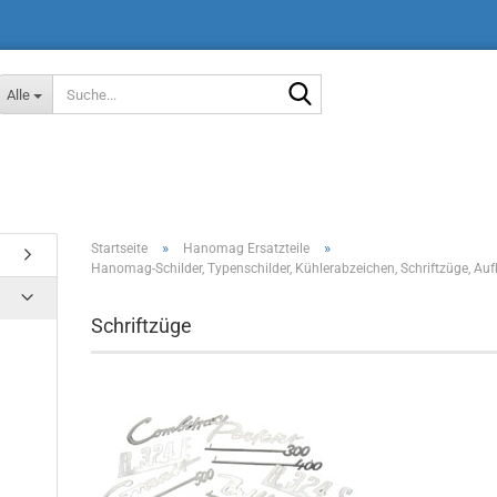
Suche...
Alle
»
»
Startseite
Hanomag Ersatzteile
Hanomag-Schilder, Typenschilder, Kühlerabzeichen, Schriftzüge, Auf
Schriftzüge