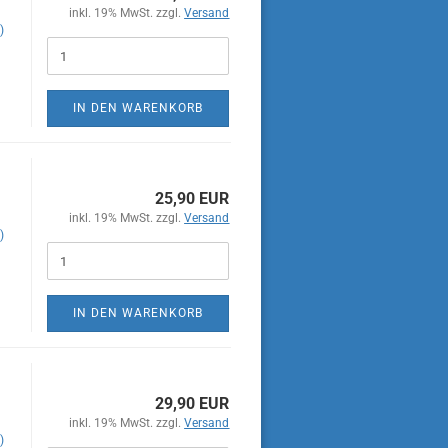
inkl. 19% MwSt. zzgl.
Versand
)
IN DEN WARENKORB
25,90 EUR
inkl. 19% MwSt. zzgl.
Versand
)
IN DEN WARENKORB
29,90 EUR
inkl. 19% MwSt. zzgl.
Versand
)