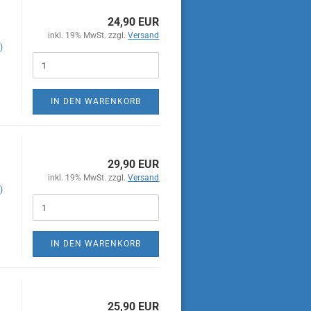
24,90 EUR
inkl. 19% MwSt. zzgl.
Versand
)
IN DEN WARENKORB
29,90 EUR
inkl. 19% MwSt. zzgl.
Versand
)
IN DEN WARENKORB
25,90 EUR