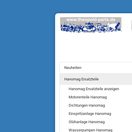
Neuheiten
Hanomag Ersatzteile
Hanomag Ersatzteile anzeigen
Motorenteile Hanomag
Dichtungen Hanomag
Einspritzanlage Hanomag
Glühanlage Hanomag
Wasserpumpen Hanomag