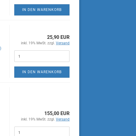
IN DEN WARENKORB
25,90 EUR
inkl. 19% MwSt. zzgl.
Versand
)
IN DEN WARENKORB
155,00 EUR
inkl. 19% MwSt. zzgl.
Versand