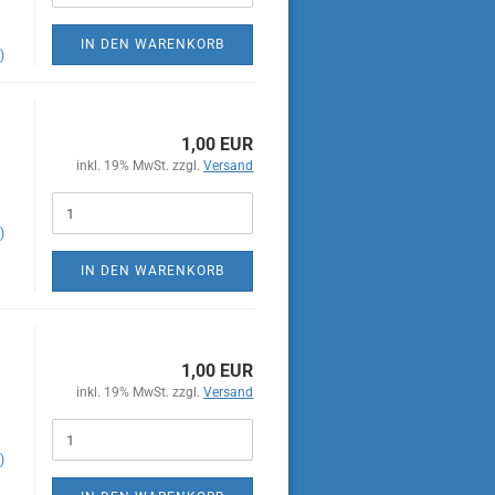
IN DEN WARENKORB
)
1,00 EUR
inkl. 19% MwSt. zzgl.
Versand
)
IN DEN WARENKORB
1,00 EUR
inkl. 19% MwSt. zzgl.
Versand
)