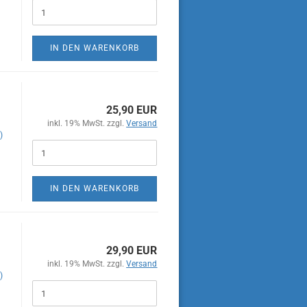
IN DEN WARENKORB
25,90 EUR
inkl. 19% MwSt. zzgl.
Versand
)
IN DEN WARENKORB
29,90 EUR
inkl. 19% MwSt. zzgl.
Versand
)