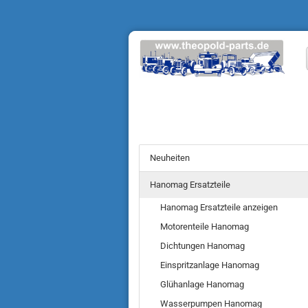
Neuheiten
Hanomag Ersatzteile
Hanomag Ersatzteile anzeigen
Motorenteile Hanomag
Dichtungen Hanomag
Einspritzanlage Hanomag
Glühanlage Hanomag
Wasserpumpen Hanomag