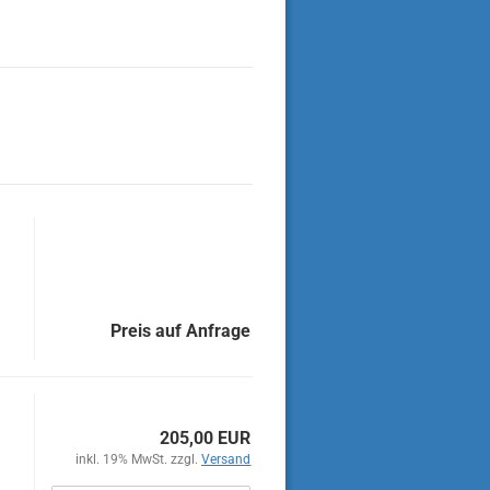
Preis auf Anfrage
205,00 EUR
inkl. 19% MwSt. zzgl.
Versand