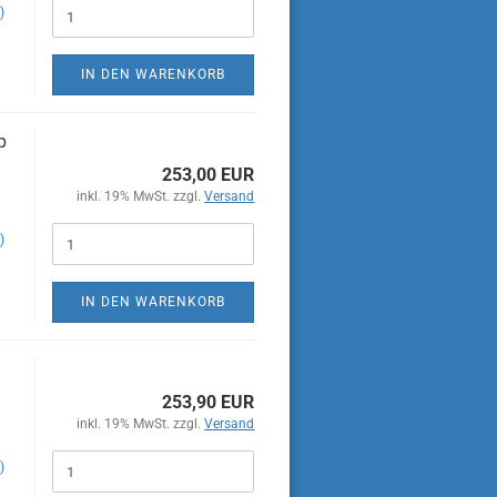
)
IN DEN WARENKORB
p
253,00 EUR
inkl. 19% MwSt. zzgl.
Versand
)
IN DEN WARENKORB
253,90 EUR
inkl. 19% MwSt. zzgl.
Versand
)