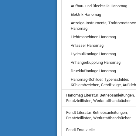
Aufbau- und Blechteile Hanomag
Elektrik Hanomag
Anzeige-Instrumente, Traktormeterwe
Hanomag
Lichtmaschinen Hanomag
Anlasser Hanomag
Hydraulikanlage Hanomag
Anhängerkupplung Hanomag
Druckluftanlage Hanomag
Hanomag-Schilder, Typenschilder,
Kühlerabzeichen, Schriftzüge, Aufkleb
Hanomag Literatur, Betriebsanleitungen,
Ersatzteillisten, Werkstatthandbücher
Fendt Literatur, Betriebsanleitungen,
Ersatzteillisten, Werkstatthandbücher
Fendt Ersatzteile