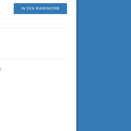
IN DEN WARENKORB
)