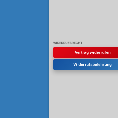
WIDERRUFSRECHT
Vertrag widerrufen
Widerrufsbelehrung