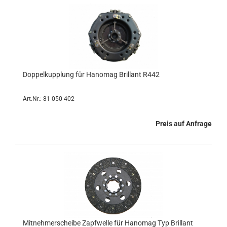
Doppelkupplung für Hanomag Brillant R442
Art.Nr.: 81 050 402
Preis auf Anfrage
Mitnehmerscheibe Zapfwelle für Hanomag Typ Brillant