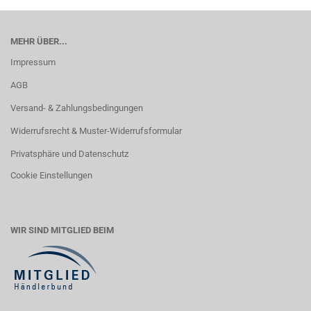
MEHR ÜBER...
Impressum
AGB
Versand- & Zahlungsbedingungen
Widerrufsrecht & Muster-Widerrufsformular
Privatsphäre und Datenschutz
Cookie Einstellungen
WIR SIND MITGLIED BEIM