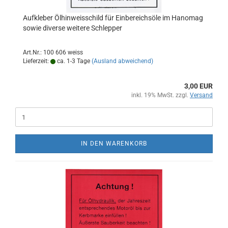
Aufkleber Ölhinweisschild für Einbereichsöle im Hanomag
sowie diverse weitere Schlepper
Art.Nr.: 100 606 weiss
Lieferzeit:
ca. 1-3 Tage
(Ausland abweichend)
3,00 EUR
inkl. 19% MwSt. zzgl.
Versand
IN DEN WARENKORB