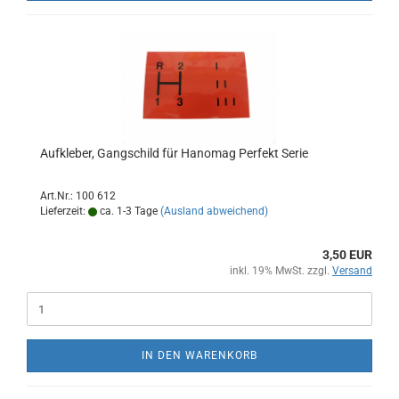
Aufkleber, Gangschild für Hanomag Perfekt Serie
Art.Nr.: 100 612
Lieferzeit:
ca. 1-3 Tage
(Ausland abweichend)
3,50 EUR
inkl. 19% MwSt. zzgl.
Versand
IN DEN WARENKORB