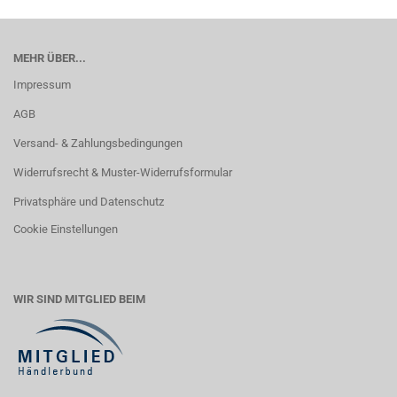
MEHR ÜBER...
Impressum
AGB
Versand- & Zahlungsbedingungen
Widerrufsrecht & Muster-Widerrufsformular
Privatsphäre und Datenschutz
Cookie Einstellungen
WIR SIND MITGLIED BEIM