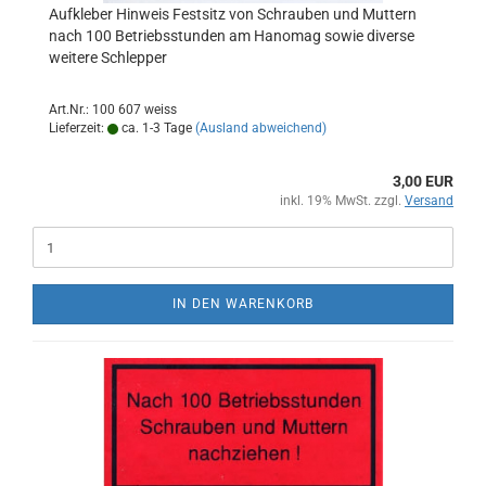
Aufkleber Hinweis Festsitz von Schrauben und Muttern
nach 100 Betriebsstunden am Hanomag sowie diverse
weitere Schlepper
Art.Nr.: 100 607 weiss
Lieferzeit:
ca. 1-3 Tage
(Ausland abweichend)
3,00 EUR
inkl. 19% MwSt. zzgl.
Versand
IN DEN WARENKORB