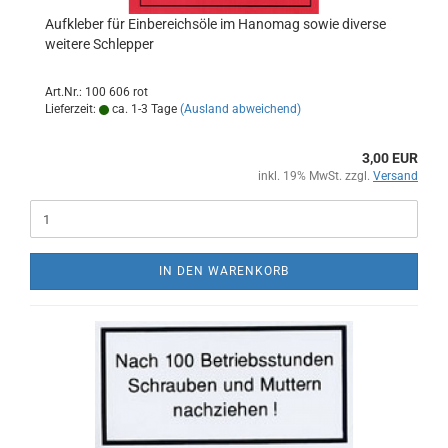
Aufkleber für Einbereichsöle im Hanomag sowie diverse
weitere Schlepper
Art.Nr.: 100 606 rot
Lieferzeit:
ca. 1-3 Tage
(Ausland abweichend)
3,00 EUR
inkl. 19% MwSt. zzgl.
Versand
IN DEN WARENKORB