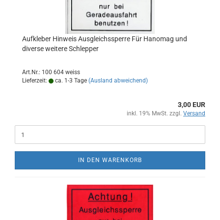
Aufkleber Hinweis Ausgleichssperre Für Hanomag und
diverse weitere Schlepper
Art.Nr.: 100 604 weiss
Lieferzeit:
ca. 1-3 Tage
(Ausland abweichend)
3,00 EUR
inkl. 19% MwSt. zzgl.
Versand
IN DEN WARENKORB