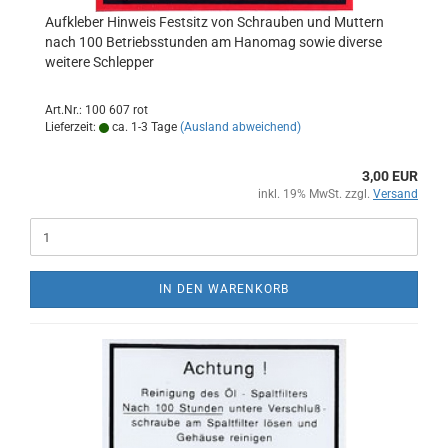
Aufkleber Hinweis Festsitz von Schrauben und Muttern
nach 100 Betriebsstunden am Hanomag sowie diverse
weitere Schlepper
Art.Nr.: 100 607 rot
Lieferzeit:
ca. 1-3 Tage
(Ausland abweichend)
3,00 EUR
inkl. 19% MwSt. zzgl.
Versand
IN DEN WARENKORB