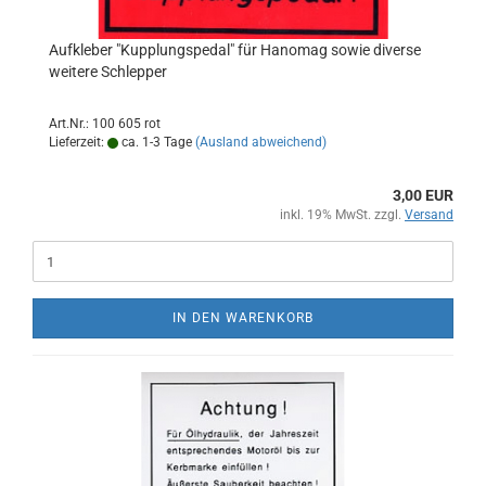
Aufkleber "Kupplungspedal" für Hanomag sowie diverse
weitere Schlepper
Art.Nr.: 100 605 rot
Lieferzeit:
ca. 1-3 Tage
(Ausland abweichend)
3,00 EUR
inkl. 19% MwSt. zzgl.
Versand
IN DEN WARENKORB