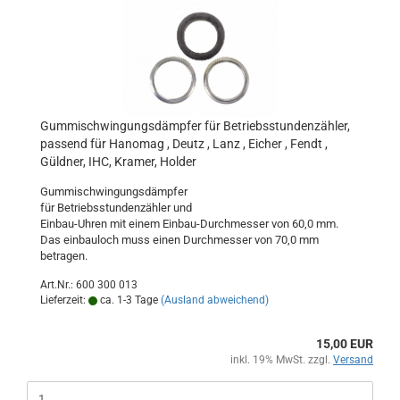
Gummischwingungsdämpfer für Betriebsstundenzähler,
passend für Hanomag , Deutz , Lanz , Eicher , Fendt ,
Güldner, IHC, Kramer, Holder
Gummischwingungsdämpfer
für Betriebsstundenzähler und
Einbau-Uhren mit einem Einbau-Durchmesser von 60,0 mm.
Das einbauloch muss einen Durchmesser von 70,0 mm
betragen.
Art.Nr.: 600 300 013
Lieferzeit:
ca. 1-3 Tage
(Ausland abweichend)
15,00 EUR
inkl. 19% MwSt. zzgl.
Versand