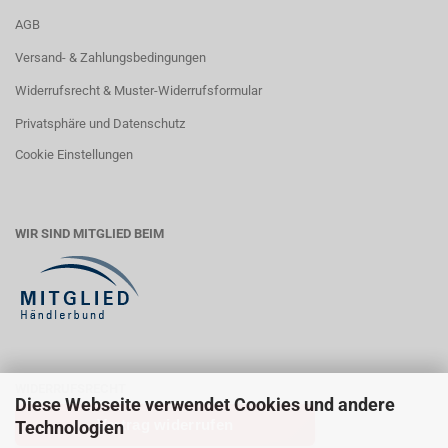
AGB
Versand- & Zahlungsbedingungen
Widerrufsrecht & Muster-Widerrufsformular
Privatsphäre und Datenschutz
Cookie Einstellungen
WIR SIND MITGLIED BEIM
WIDERRUFSRECHT
Diese Webseite verwendet Cookies und andere
Vertrag widerrufen
Technologien