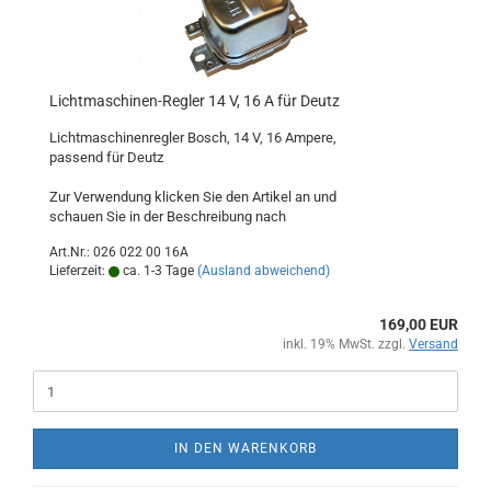
Lichtmaschinen-Regler 14 V, 16 A für Deutz
Lichtmaschinenregler Bosch, 14 V, 16 Ampere,
passend für Deutz
Zur Verwendung klicken Sie den Artikel an und
schauen Sie in der Beschreibung nach
Art.Nr.: 026 022 00 16A
Lieferzeit:
ca. 1-3 Tage
(Ausland abweichend)
169,00 EUR
inkl. 19% MwSt. zzgl.
Versand
IN DEN WARENKORB