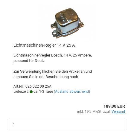
Lichtmaschinen-Regler 14 V, 25 A
Lichtmaschinenregler Bosch, 14 V, 25 Ampere,
passend für Deutz
Zur Verwendung klicken Sie den Artikel an und
schauen Sie in der Beschreibung nach
Art.Nr.: 026 022 00 25A
Lieferzeit:
ca. 1-3 Tage
(Ausland abweichend)
189,00 EUR
inkl. 19% MwSt. zzgl.
Versand