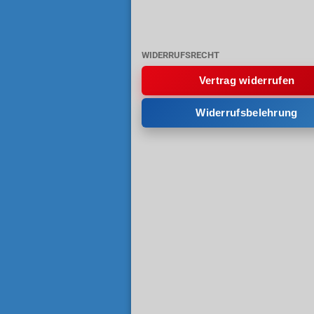
WIDERRUFSRECHT
Vertrag widerrufen
Widerrufsbelehrung