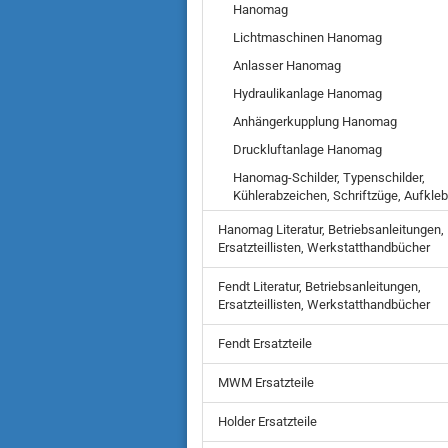
Hanomag
Lichtmaschinen Hanomag
Anlasser Hanomag
Hydraulikanlage Hanomag
Anhängerkupplung Hanomag
Druckluftanlage Hanomag
Hanomag-Schilder, Typenschilder,
Kühlerabzeichen, Schriftzüge, Aufkleb
Hanomag Literatur, Betriebsanleitungen,
Ersatzteillisten, Werkstatthandbücher
Fendt Literatur, Betriebsanleitungen,
Ersatzteillisten, Werkstatthandbücher
Fendt Ersatzteile
MWM Ersatzteile
Holder Ersatzteile