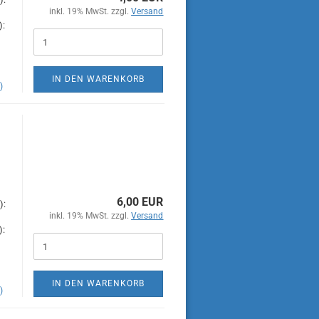
inkl. 19% MwSt. zzgl.
Versand
):
IN DEN WARENKORB
)
6,00 EUR
):
inkl. 19% MwSt. zzgl.
Versand
):
IN DEN WARENKORB
)