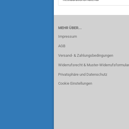
MEHR ÜBER...
Impressum
AGB
Versand- & Zahlungsbedingungen
Widerrufsrecht & Muster-Widerrufsformula
Privatsphäre und Datenschutz
Cookie Einstellungen