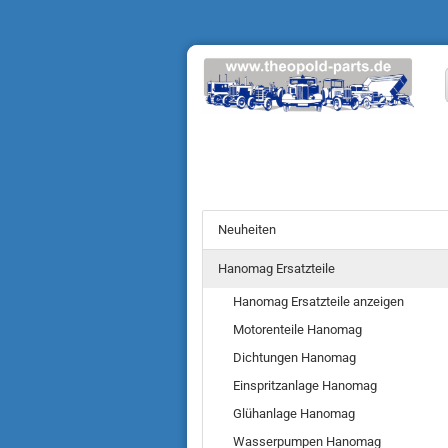
Neuheiten
Hanomag Ersatzteile
Hanomag Ersatzteile anzeigen
Motorenteile Hanomag
Dichtungen Hanomag
Einspritzanlage Hanomag
Glühanlage Hanomag
Wasserpumpen Hanomag