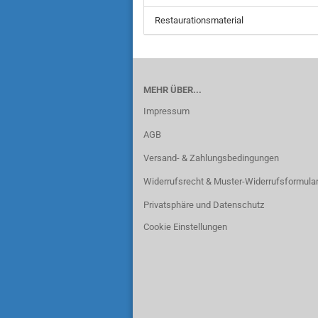
Restaurationsmaterial
MEHR ÜBER...
Impressum
AGB
Versand- & Zahlungsbedingungen
Widerrufsrecht & Muster-Widerrufsformula
Privatsphäre und Datenschutz
Cookie Einstellungen