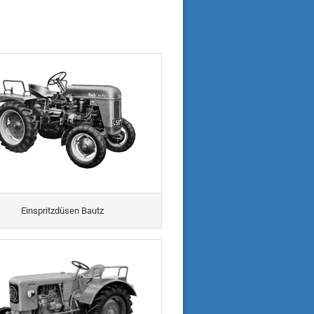
Einspritzdüsen Bautz