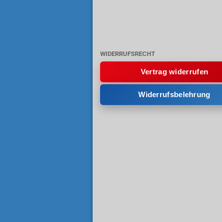
WIDERRUFSRECHT
Vertrag widerrufen
Widerrufsbelehrung