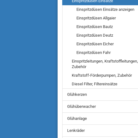
Einspritzdüsen Einsätze
Einspritzdüsen Einsätze anzeigen
Einspritzdüsen Allgaier
Einspritzdüsen Bautz
Einspritzdüsen Deutz
Einspritzdüsen Eicher
Einspritzdüsen Fahr
Einspritzleitungen, Kraftstoffleitungen,
Zubehör
Kraftstoff-Förderpumpen, Zubehör
Diesel Filter, Filtereinsätze
Glühkerzen
Glühüberwacher
Glühanlage
Lenkräder