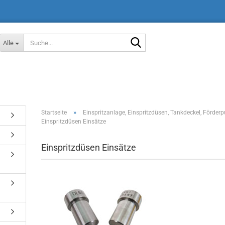
Suche...
Alle
»
Startseite
Einspritzanlage, Einspritzdüsen, Tankdeckel, Förder
Einspritzdüsen Einsätze
Einspritzdüsen Einsätze