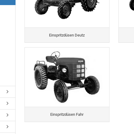
Einspritzdüsen Deutz
Einspritzdüsen Fahr