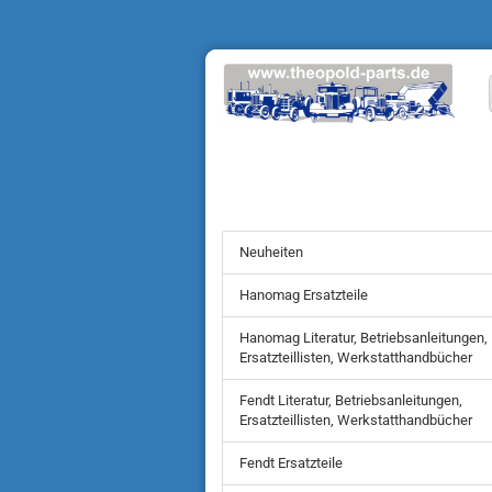
Neuheiten
Hanomag Ersatzteile
Hanomag Literatur, Betriebsanleitungen,
Ersatzteillisten, Werkstatthandbücher
Fendt Literatur, Betriebsanleitungen,
Ersatzteillisten, Werkstatthandbücher
Fendt Ersatzteile