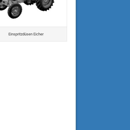
Einspritzdüsen Eicher