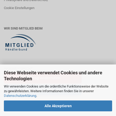
Cookie Einstellungen
WIR SIND MITGLIED BEIM
WIDERRUFSRECHT
Diese Webseite verwendet Cookies und andere
Vertrag widerrufen
Technologien
Wir verwenden Cookies um die ordentliche Funktionsweise der Website
Widerrufsbelehrung
zu gewährleisten. Weitere Informationen finden Sie in unserer
Datenschutzerklärung
.
Alle Akzeptieren