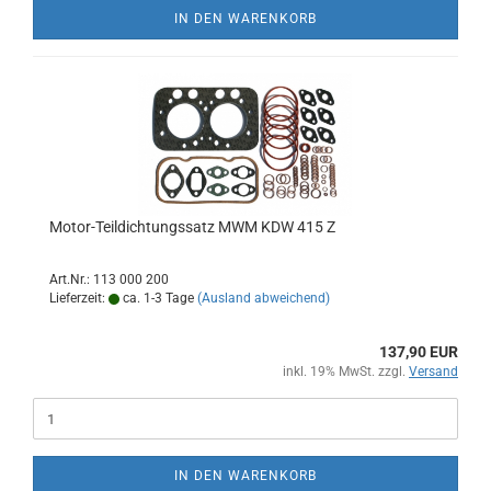
IN DEN WARENKORB
Motor-Teildichtungssatz MWM KDW 415 Z
Art.Nr.: 113 000 200
Lieferzeit:
ca. 1-3 Tage
(Ausland abweichend)
137,90 EUR
inkl. 19% MwSt. zzgl.
Versand
IN DEN WARENKORB