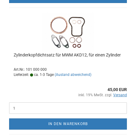
Zylinderkopfdichtsatz für MWM AKD12, für einen Zylinder
Art.Nr.: 101 000 000
Lieferzeit:
ca. 1-3 Tage
(Ausland abweichend)
45,00 EUR
inkl. 19% MwSt. zzgl.
Versand
IN DEN WARENKORB