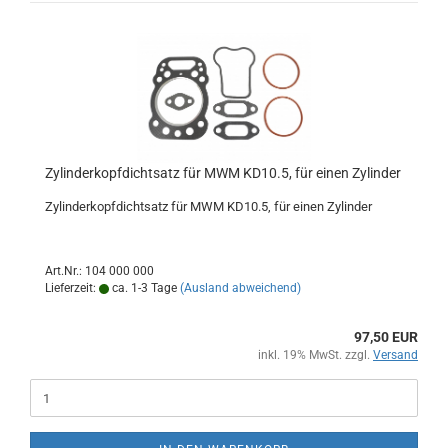
Zylinderkopfdichtsatz für MWM KD10.5, für einen Zylinder
Zylinderkopfdichtsatz für MWM KD10.5, für einen Zylinder
Art.Nr.: 104 000 000
Lieferzeit:
ca. 1-3 Tage
(Ausland abweichend)
97,50 EUR
inkl. 19% MwSt. zzgl.
Versand