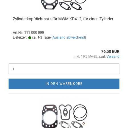
Zylinderkopfdichtsatz für MWM KD412, für einen Zylinder
Art.Nr.: 111 000 000
Lieferzeit:
ca. 1-3 Tage
(Ausland abweichend)
76,50 EUR
inkl. 19% MwSt. zzgl.
Versand
IN DEN WARENKORB