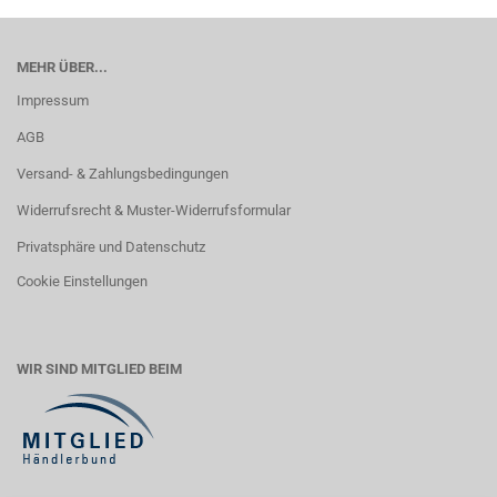
MEHR ÜBER...
Impressum
AGB
Versand- & Zahlungsbedingungen
Widerrufsrecht & Muster-Widerrufsformular
Privatsphäre und Datenschutz
Cookie Einstellungen
WIR SIND MITGLIED BEIM