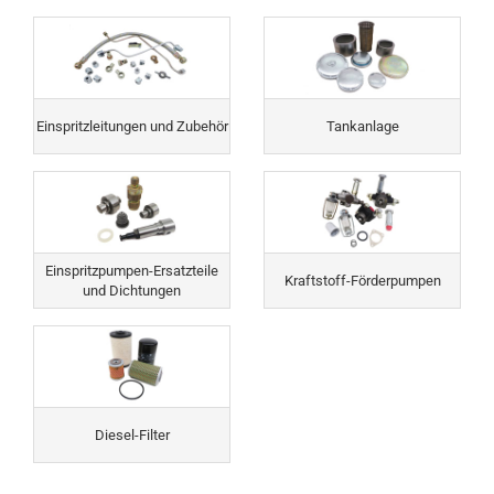
Einspritzleitungen und Zubehör
Tankanlage
Einspritzpumpen-Ersatzteile
Kraftstoff-Förderpumpen
und Dichtungen
Diesel-Filter