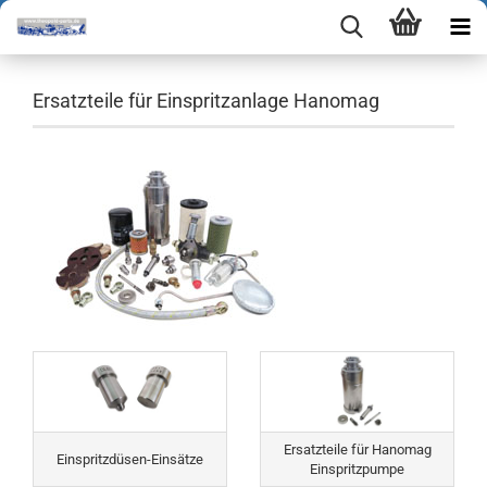
Ersatzteile für Einspritzanlage Hanomag
Ersatzteile für Hanomag
Einspritzdüsen-Einsätze
Einspritzpumpe