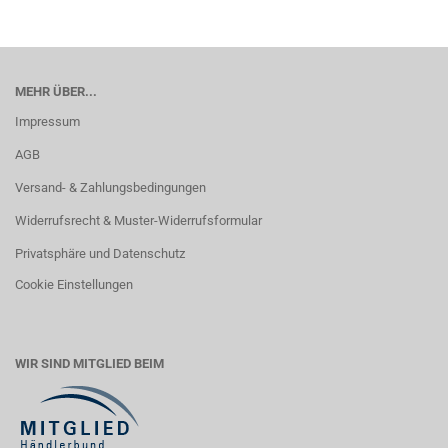
MEHR ÜBER...
Impressum
AGB
Versand- & Zahlungsbedingungen
Widerrufsrecht & Muster-Widerrufsformular
Privatsphäre und Datenschutz
Cookie Einstellungen
WIR SIND MITGLIED BEIM