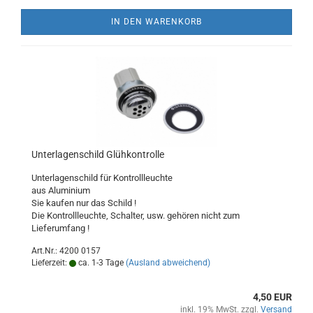
IN DEN WARENKORB
Unterlagenschild Glühkontrolle
Unterlagenschild für Kontrollleuchte
aus Aluminium
Sie kaufen nur das Schild !
Die Kontrollleuchte, Schalter, usw. gehören nicht zum
Lieferumfang !
Art.Nr.: 4200 0157
Lieferzeit:
ca. 1-3 Tage
(Ausland abweichend)
4,50 EUR
inkl. 19% MwSt. zzgl.
Versand