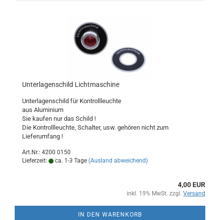
Unterlagenschild Lichtmaschine
Unterlagenschild für Kontrollleuchte
aus Aluminium
Sie kaufen nur das Schild !
Die Kontrollleuchte, Schalter, usw. gehören nicht zum
Lieferumfang !
Art.Nr.: 4200 0150
Lieferzeit:
ca. 1-3 Tage
(Ausland abweichend)
4,00 EUR
inkl. 19% MwSt. zzgl.
Versand
IN DEN WARENKORB