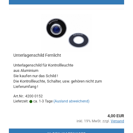
Unterlagenschild Fernlicht
Unterlagenschild für Kontrollleuchte
aus Aluminium
Sie kaufen nur das Schild !
Die Kontrollleuchte, Schalter, usw. gehören nicht zum
Lieferumfang !
Art.Nr.: 4200 0152
Lieferzeit:
ca. 1-3 Tage
(Ausland abweichend)
4,00 EUR
inkl. 19% MwSt. zzgl.
Versand