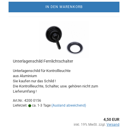
IN DEN WARENKORB
Unterlagenschild Fernlichtschalter
Unterlagenschild für Kontrollleuchte
aus Aluminium
Sie kaufen nur das Schild !
Die Kontrollleuchte, Schalter, usw. gehören nicht zum
Lieferumfang !
Art.Nr.: 4200 0156
Lieferzeit:
ca. 1-3 Tage
(Ausland abweichend)
4,50 EUR
inkl. 19% MwSt. zzgl.
Versand