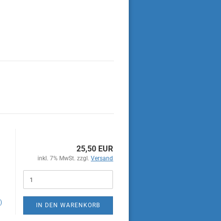
25,50 EUR
inkl. 7% MwSt. zzgl.
Versand
)
IN DEN WARENKORB