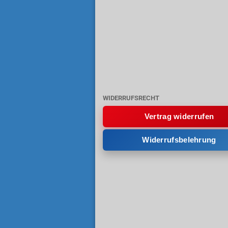
WIDERRUFSRECHT
Vertrag widerrufen
Widerrufsbelehrung