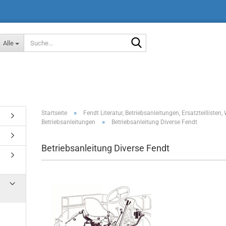
Suche...
Alle
»
Startseite
Fendt Literatur, Betriebsanleitungen, Ersatzteilliste
»
Betriebsanleitungen
Betriebsanleitung Diverse Fendt
Betriebsanleitung Diverse Fendt