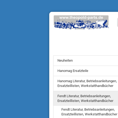
Neuheiten
Hanomag Ersatzteile
Hanomag Literatur, Betriebsanleitungen,
Ersatzteillisten, Werkstatthandbücher
Fendt Literatur, Betriebsanleitungen,
Ersatzteillisten, Werkstatthandbücher
Fendt Literatur, Betriebsanleitungen,
Ersatzteillisten, Werkstatthandbücher