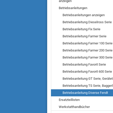
anzeigen
Betriebsanleitungen
Betriebsanleitungen anzeigen
Betriebsanleitung Dieselross Serie
Betriebsanleitung Fix Serie
Betriebsanleitung Farmer Serie
Betriebsanleitung Farmer 100 Serie
Betriebsanleitung Farmer 200 Serie
Betriebsanleitung Farmer 300 Serie
Betriebsanleitung Favorit Serie
Betriebsanleitung Favorit 600 Serie
Betriebsanleitung GT Serie, Gerätet
Betriebsanleitung TS Serie, Bagger
Betriebsanleitung Diverse Fendt
Ersatzteillisten
Werkstatthandbücher