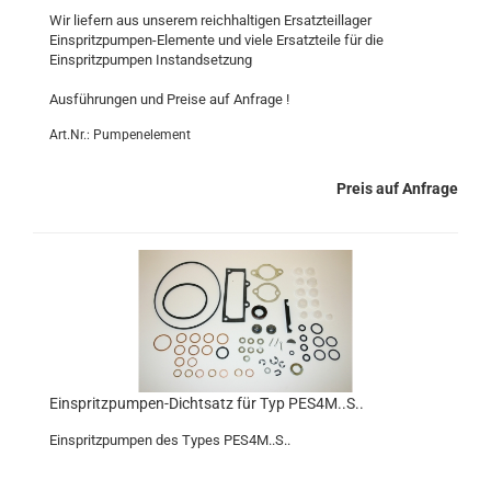
Wir liefern aus unserem reichhaltigen Ersatzteillager
Einspritzpumpen-Elemente und viele Ersatzteile für die
Einspritzpumpen Instandsetzung
Ausführungen und Preise auf Anfrage !
Art.Nr.: Pumpenelement
Preis auf Anfrage
Einspritzpumpen-Dichtsatz für Typ PES4M..S..
Einspritzpumpen des Types PES4M..S..