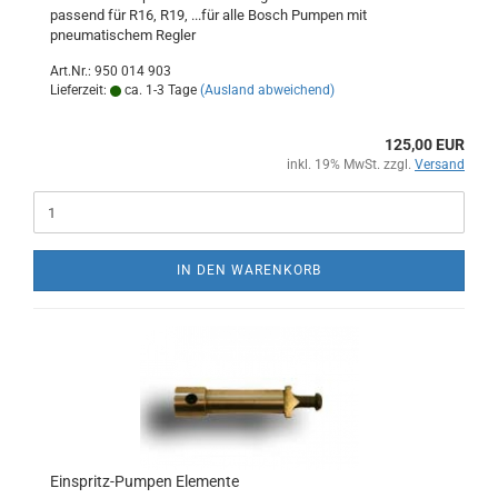
passend für R16, R19, ...für alle Bosch Pumpen mit
pneumatischem Regler
Art.Nr.: 950 014 903
Lieferzeit:
ca. 1-3 Tage
(Ausland abweichend)
125,00 EUR
inkl. 19% MwSt. zzgl.
Versand
IN DEN WARENKORB
Einspritz-Pumpen Elemente