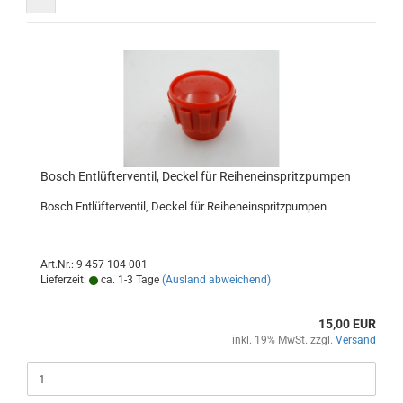
Bosch Entlüfterventil, Deckel für Reiheneinspritzpumpen
Bosch Entlüfterventil, Deckel für Reiheneinspritzpumpen
Art.Nr.: 9 457 104 001
Lieferzeit:
ca. 1-3 Tage
(Ausland abweichend)
15,00 EUR
inkl. 19% MwSt. zzgl.
Versand