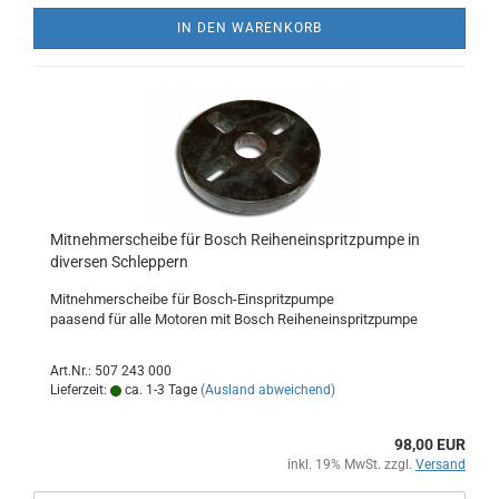
IN DEN WARENKORB
Mitnehmerscheibe für Bosch Reiheneinspritzpumpe in
diversen Schleppern
Mitnehmerscheibe für Bosch-Einspritzpumpe
paasend für alle Motoren mit Bosch Reiheneinspritzpumpe
Art.Nr.: 507 243 000
Lieferzeit:
ca. 1-3 Tage
(Ausland abweichend)
98,00 EUR
inkl. 19% MwSt. zzgl.
Versand