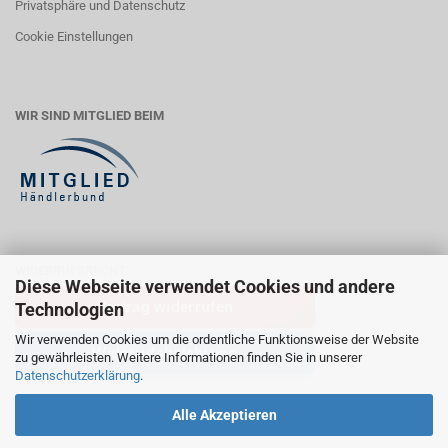
Privatsphäre und Datenschutz
Cookie Einstellungen
WIR SIND MITGLIED BEIM
WIDERRUFSRECHT
Diese Webseite verwendet Cookies und andere
Vertrag widerrufen
Technologien
Wir verwenden Cookies um die ordentliche Funktionsweise der Website
Widerrufsbelehrung
zu gewährleisten. Weitere Informationen finden Sie in unserer
Datenschutzerklärung
.
Alle Akzeptieren