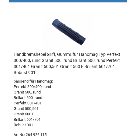
Handbremshebel Griff, Gummi, für Hanomag Typ Perfekt
300/400, rund Granit 500, rund Brillant 600, rund Perfekt
301/401 Granit 500,501 Granit 500 E Brillant 601/701
Robust 901
passend für Hanomag:
Perfekt 300/400, rund
Granit 500, rund
Brillant 600, rund
Perfekt 301/401
Granit 500,501
Granit 500 E
Brillant 601/701
Robust 901
Art.Nr.: 264 926 115