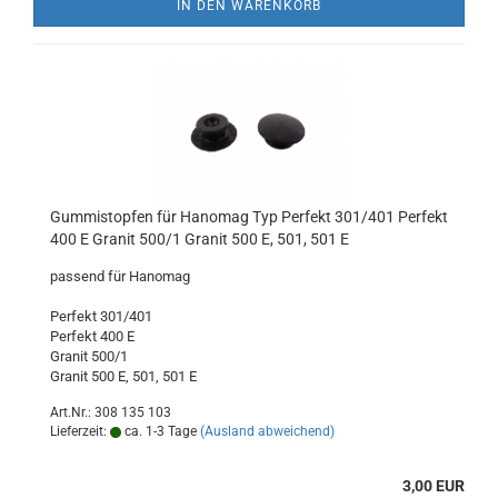
IN DEN WARENKORB
Gummistopfen für Hanomag Typ Perfekt 301/401 Perfekt
400 E Granit 500/1 Granit 500 E, 501, 501 E
passend für Hanomag
Perfekt 301/401
Perfekt 400 E
Granit 500/1
Granit 500 E, 501, 501 E
Art.Nr.: 308 135 103
Lieferzeit:
ca. 1-3 Tage
(Ausland abweichend)
3,00 EUR