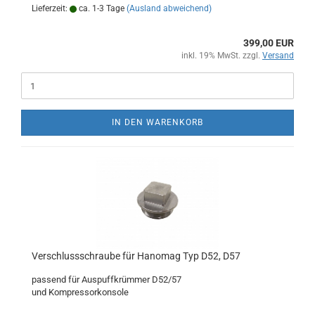
Lieferzeit:
ca. 1-3 Tage
(Ausland abweichend)
399,00 EUR
inkl. 19% MwSt. zzgl.
Versand
IN DEN WARENKORB
Verschlussschraube für Hanomag Typ D52, D57
passend für Auspuffkrümmer D52/57
und Kompressorkonsole